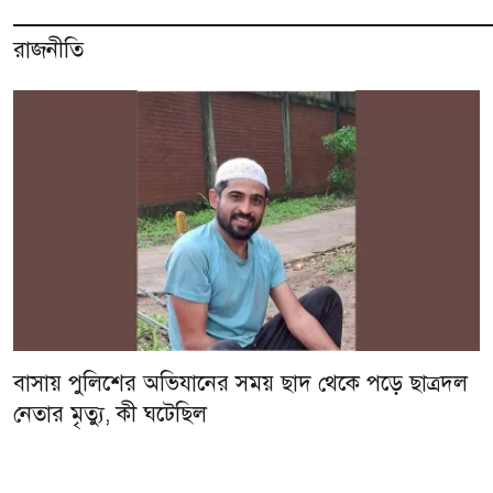
রাজনীতি
বাসায় পুলিশের অভিযানের সময় ছাদ থেকে পড়ে ছাত্রদল
নেতার মৃত্যু, কী ঘটেছিল