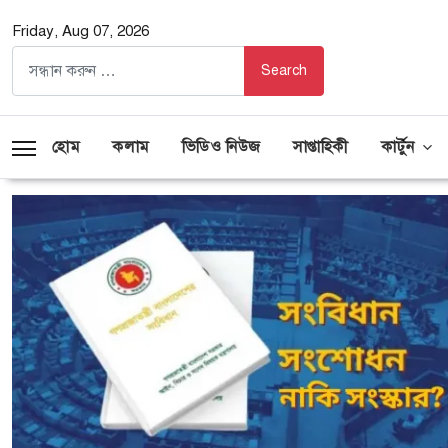
Friday, Aug 07, 2026
হোম
কলাম
ভিডিও নিউজ
সাপ্তাহিকী
কার্টুন