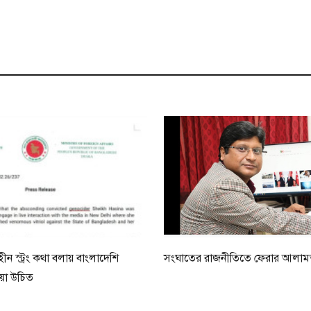
ন স্ট্রং কথা বলায় বাংলাদেশি
সংঘাতের রাজনীতিতে ফেরার আলা
ওয়া উচিত