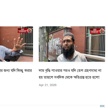
ার জন্য যদি কিচ্ছু করার
দাম বৃদ্ধি পাওয়ার পরও যদি তেল গ্রহণসাধ্য না
হয় তাহলে সবদিক থেকে ক্ষতিগ্রস্ত হতে হলো
Apr 21, 2026