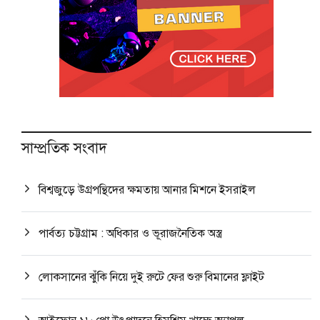
সাম্প্রতিক সংবাদ
বিশ্বজুড়ে উগ্রপন্থিদের ক্ষমতায় আনার মিশনে ইসরাইল
পার্বত্য চট্টগ্রাম : অধিকার ও ভূরাজনৈতিক অস্ত্র
লোকসানের ঝুঁকি নিয়ে দুই রুটে ফের শুরু বিমানের ফ্লাইট