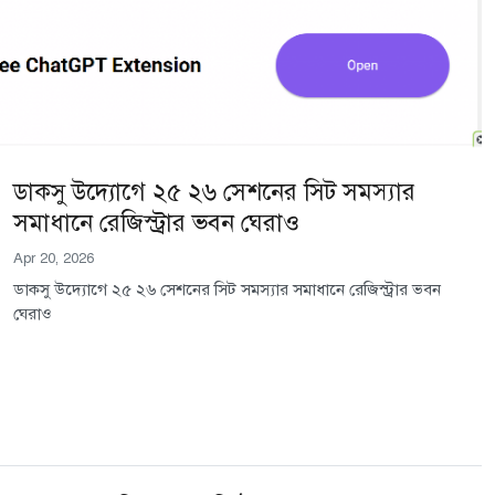
ডাকসু উদ্যোগে ২৫ ২৬ সেশনের সিট সমস্যার
সমাধানে রেজিস্ট্রার ভবন ঘেরাও
Apr 20, 2026
ডাকসু উদ্যোগে ২৫ ২৬ সেশনের সিট সমস্যার সমাধানে রেজিস্ট্রার ভবন
ঘেরাও