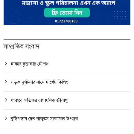
সাম্প্রতিক সংবাদ
ঢাকার বৃত্তাকার নৌপথ
সড়ক দুর্ঘটনার নামে টার্গেট কিলিং
খাবারে ক্ষতিকর রাসায়নিক জীবাণু
বুড়িগঙ্গায় ফের রাক্ষুসে সাকারের উপদ্রব