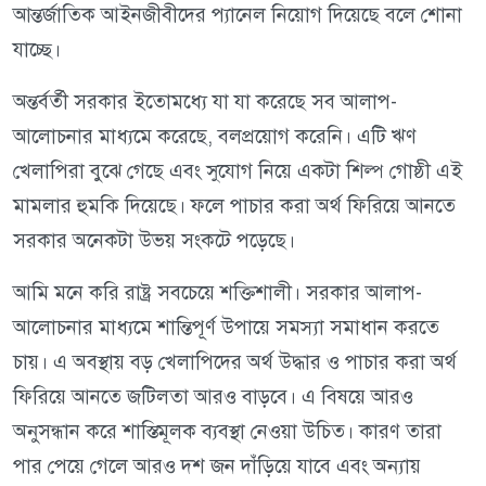
আন্তর্জাতিক আইনজীবীদের প্যানেল নিয়োগ দিয়েছে বলে শোনা
যাচ্ছে।
অন্তর্বর্তী সরকার ইতোমধ্যে যা যা করেছে সব আলাপ-
আলোচনার মাধ্যমে করেছে, বলপ্রয়োগ করেনি। এটি ঋণ
খেলাপিরা বুঝে গেছে এবং সুযোগ নিয়ে একটা শিল্প গোষ্ঠী এই
মামলার হুমকি দিয়েছে। ফলে পাচার করা অর্থ ফিরিয়ে আনতে
সরকার অনেকটা উভয় সংকটে পড়েছে।
আমি মনে করি রাষ্ট্র সবচেয়ে শক্তিশালী। সরকার আলাপ-
আলোচনার মাধ্যমে শান্তিপূর্ণ উপায়ে সমস্যা সমাধান করতে
চায়। এ অবস্থায় বড় খেলাপিদের অর্থ উদ্ধার ও পাচার করা অর্থ
ফিরিয়ে আনতে জটিলতা আরও বাড়বে। এ বিষয়ে আরও
অনুসন্ধান করে শাস্তিমূলক ব্যবস্থা নেওয়া উচিত। কারণ তারা
পার পেয়ে গেলে আরও দশ জন দাঁড়িয়ে যাবে এবং অন্যায়