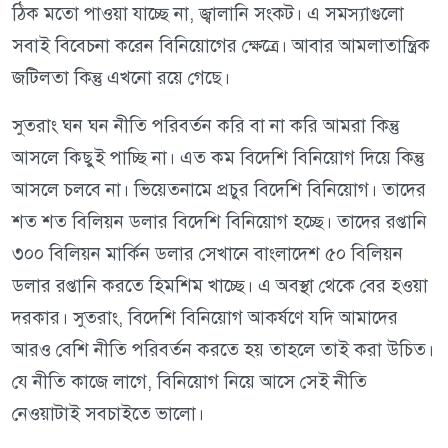
ঠিক মতো পাওয়া যাচ্ছে না, জ্বালানি সংকট। এ সমস্যাগুলো
সবাই বিবেচনা করেন বিনিয়োগের ক্ষেত্রে। আবার আমলাতান্ত্রিক
জটিলতা কিন্তু এখনো রয়ে গেছে।
সুতরাং ঘন ঘন নীতি পরিবর্তন করি বা না করি আমরা কিন্তু
আসলে কিছুই পাচ্ছি না। এত কম বিদেশি বিনিয়োগ দিয়ে কিন্তু
আসলে চলবে না। ভিয়েতনামে প্রচুর বিদেশি বিনিয়োগ। তাদের
শত শত বিলিয়ন ডলার বিদেশি বিনিয়োগ হচ্ছে। তাদের রপ্তানি
৩০০ বিলিয়ন মার্কিন ডলার সেখানে বাংলাদেশ ৫০ বিলিয়ন
ডলার রপ্তানি করতে হিমশিম খাচ্ছে। এ অবস্থা থেকে বের হওয়া
দরকার। সুতরাং, বিদেশি বিনিয়োগ আকর্ষণে যদি আমাদের
আরও বেশি নীতি পরিবর্তন করতে হয় তাহলে তাই করা উচিত।
যে নীতি কাজে লাগে, বিনিয়োগ নিয়ে আসে সেই নীতি
নেওয়াটাই সবচাইতে ভালো।