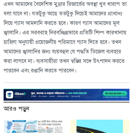
এখন আমাদের বৈদেশিক মুদ্রার রিজার্ভের অবস্থা খুব খারাপ তা
বলা যাবে না। যতটুকু আছে ততটুকু দিয়েই আমাদের প্রাধান্য
দিয়ে গ্যাস আমদানি করতে হবে। কারণ গ্যাস আমাদের মূল
জ্বালানি। এর সরবরাহ নিরবচ্ছিন্নভাবে প্রতিটি শিল্প কারখানায়
চাহিদা অনুযায়ী প্রয়োজনীয় পরিমাণে গ্যাস দিতে হবে। তখন
আমাদের জ্বালানির জন্য ব্যয়বহুল যে পদ্ধতি ডিজেল ব্যবহার
করা লাগবে না। ব্যবসায়ীরা তখন স্বস্তির সঙ্গে উৎপাদন করতে
পারবেন এবং রপ্তানি করতে পারবেন।
আরও পড়ুন