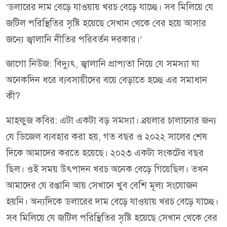
‘ডলারের দাম বেড়ে যাওয়ায় খরচ বেড়ে যাচ্ছে। সব মিলিয়ে যে
জটিল পরিস্থিতির সৃষ্টি হয়েছে সেখান থেকে বের হয়ে আসার
জন্যে জ্বালানি নীতির পরিবর্তন দরকার।’
জাগো নিউজ: বিদ্যুৎ, জ্বালানি প্রাপ্যতা নিয়ে যে সমস্যা যা
অনেকদিন ধরে ব্যবসায়ীদের বয়ে বেড়াতে হচ্ছে এর সমাধান
কী?
মাহফুজ কবির: এটা একটা বড় সমস্যা। ব্রয়লার চালানোর জন্য
যে ডিজেল ব্যবহার করা হয়, গত বছর ও ২০২২ সালের শেষ
দিকে আমাদের করতে হয়েছে। ২০২৩ একটা সংকটের বছর
ছিল। ওই সময় উৎপাদন খরচ অনেক বেড়ে গিয়েছিল। তখন
আমাদের যে রপ্তানি আয় সেখানে খুব বেশি মূল্য সংযোজন
হয়নি। অন্যদিকে ডলারের দাম বেড়ে যাওয়ায় খরচ বেড়ে যাচ্ছে।
সব মিলিয়ে যে জটিল পরিস্থিতির সৃষ্টি হয়েছে সেখান থেকে বের