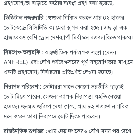
গ্রহণযোগ্যতা বাড়াতে কঠোর ব্যবস্থা গ্রহণ করা হয়েছে:
ডিজিটাল নজরদারি :
স্বচ্ছতা নিশ্চিত করতে প্রায় ৪২ হাজার
ভোটকেন্দ্রে সিসিটিভি ক্যামেরা স্থাপন করা হচ্ছে। এছাড়া এক
হাজারেরও বেশি ড্রোন দেশব্যাপী নির্বাচনে নজরদারিতে থাকবে।
নিরপেক্ষ তদারকি :
আন্তর্জাতিক পর্যবেক্ষক সংস্থা (যেমন
ANFREL) এবং দেশি পর্যবেক্ষকদের পূর্ণ সহযোগিতার মাধ্যমে
একটি গ্রহণযোগ্য নির্বাচনের প্রতিশ্রুতি দেওয়া হয়েছে।
নিরাপদ পরিবেশ :
ভোটাররা যাতে কোনো ভয়ভীতি ছাড়াই
ভোট দিতে পারেন, সেজন্য ব্যাপক নিরাপত্তা প্রস্তুতি নেওয়া
হয়েছে। জনমত জরিপে দেখা গেছে, প্রায় ৮২ শতাংশ নাগরিক
মনে করেন তারা নিরাপদে ভোট দিতে পারবেন।
রাজনৈতিক রূপান্তর :
প্রায় দেড় দশকেরও বেশি সময় পর দেশে