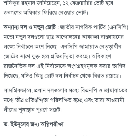
শফিকুর রহমান জানিয়েছেন, ১২ ফেব্রুয়ারির ভোট হবে
জনগণের অধিকার ফিরিয়ে নেওয়ার ভোট।
অন্যান্য দল ও নতুন জোট :
জাতীয় নাগরিক পার্টির (এনসিপি)
মতো নতুন দলগুলো ছাত্র আন্দোলনের আকাঙ্ক্ষা বাস্তবায়নের
লক্ষ্যে নির্বাচনে অংশ নিচ্ছে। এনসিপি জামায়াত নেতৃত্বাধীন
জোটের সাথে যুক্ত হয়ে প্রতিদ্বন্দ্বিতা করছে। অধিকাংশ
রাজনৈতিক দল এই নির্বাচনকে অংশগ্রহণমূলক করার তাগিদ
দিয়েছে, যদিও কিছু ছোট দল নির্বাচন থেকে বিরত রয়েছে।
সামগ্রিকভাবে, প্রধান দলগুলোর মধ্যে বিএনপি ও জামায়াতের
মধ্যে তীব্র প্রতিদ্বন্দ্বিতা পরিলক্ষিত হচ্ছে এবং তারা আওয়ামী
লীগের শূন্যস্থান পূরণে সচেষ্ট।
ড. ইউনূসের জন্য অগ্নিপরীক্ষা