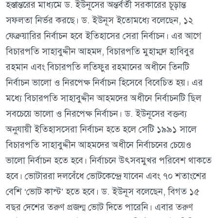
হস্তান্তরের মাধ্যমে ড. ইউনূসের অন্তর্বর্তী সরকারের চূড়ান্ত
সফলতা নির্ভর করছে। ড. ইউনূস ইতোমধ্যে বলেছেন, ১২
ফেব্রুয়ারির নির্বাচন হবে ইতিহাসের সেরা নির্বাচন। এর আগে
বিচারপতি সাহাবুদ্দীন আহমদ, বিচারপতি মুহাম্মদ হাবিবুর
রহমান এবং বিচারপতি লতিফুর রহমানের অধীনে তিনটি
নির্বাচন ভালো ও নিরপেক্ষ নির্বাচন হিসেবে বিবেচিত হয়। এর
মধ্যে বিচারপতি সাহাবুদ্দীন আহমদের অধীনে নির্বাচনটি ছিল
সবচেয়ে ভালো ও নিরপেক্ষ নির্বাচন। ড. ইউনূসের বক্তব্য
অনুযায়ী ইতিহাসসেরা নির্বাচন হতে হলে সেটি ১৯৯১ সালে
বিচারপতি সাহাবুদ্দীন আহমদের অধীনে নির্বাচনের চেয়েও
ভালো নির্বাচন হতে হবে। নির্বাচনে উৎসবমুখর পরিবেশ থাকতে
হবে। ভোটাররা দলবেঁধে ভোটকেন্দ্রে যাবেন এবং ৭০ শতাংশের
বেশি ‘ভোট কাস্ট’ হতে হবে। ড. ইউনূস বলেছেন, বিগত ১৫
বছর দেশের তরুণ প্রজন্ম ভোট দিতে পারেনি। এবার তরুণ