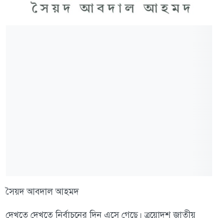
সৈয়দ আবদাল আহমদ
দেখতে দেখতে নির্বাচনের দিন এসে গেছে। ত্রয়োদশ জাতীয়