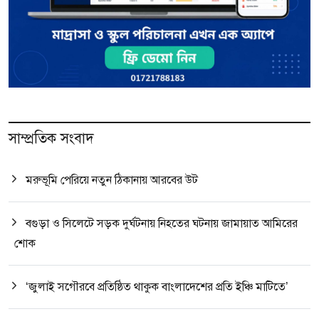
সাম্প্রতিক সংবাদ
মরুভূমি পেরিয়ে নতুন ঠিকানায় আরবের উট
বগুড়া ও সিলেটে সড়ক দুর্ঘটনায় নিহতের ঘটনায় জামায়াত আমিরের
শোক
‘জুলাই সগৌরবে প্রতিষ্ঠিত থাকুক বাংলাদেশের প্রতি ইঞ্চি মাটিতে’