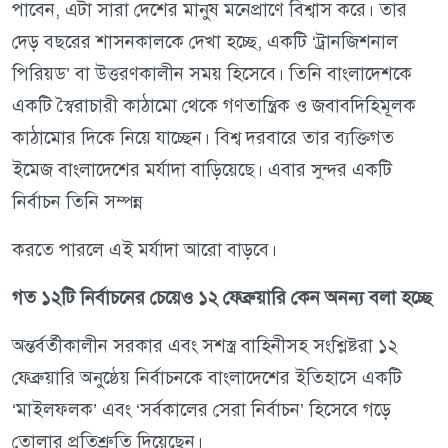
পাবেন, এটা সারা দেশের মানুষ মনেপ্রাণে বিশ্বাস করে। তার
দেড় বছরের শাসনকালকে দেখা হচ্ছে, একটি ‘ট্রানজিশনাল
পিরিয়ড’ বা উত্তরণকালীন সময় হিসেবে। তিনি বাংলাদেশকে
একটি স্বৈরাচারী কাঠামো থেকে গণতান্ত্রিক ও জবাবদিহিমূলক
কাঠামোর দিকে নিয়ে যাচ্ছেন। বিশ্ব দরবারে তার ব্যক্তিগত
ইমেজ বাংলাদেশের মর্যাদা বাড়িয়েছে। এবার সুন্দর একটি
নির্বাচন তিনি সম্পন্ন
করতে পারলে এই মর্যাদা আরো বাড়বে।
গত ১২টি নির্বাচনের চেয়েও ১২ ফেব্রুয়ারি কেন অনন্য বলা হচ্ছে
অন্তর্বর্তীকালীন সরকার এবং সশস্ত্র বাহিনীসহ সংশ্লিষ্টরা ১২
ফেব্রুয়ারি অনুষ্ঠেয় নির্বাচনকে বাংলাদেশের ইতিহাসে একটি
‘মাইলফলক’ এবং ‘সর্বকালের সেরা নির্বাচন’ হিসেবে গড়ে
তোলার প্রতিশ্রুতি দিয়েছেন।