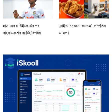
হাসানের ৪ উইকেটের পর
ফ্রাইড চিকেনে ‘কনডম’, দম্পতির
বাংলাদেশের ব্যাটিং বিপর্যয়
মামলা