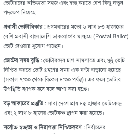
ভোটারদের অভিজ্ঞতা সহজ এবং স্বচ্ছ করতে বেশ কিছু নতুন
পদক্ষেপ নিয়েছে :
প্রবাসী ভোটাধিকার :
প্রথমবারের মতো ৬ লাখ ৮৩ হাজারের
বেশি প্রবাসী বাংলাদেশি ডাকযোগের মাধ্যমে (Postal Ballot)
ভোট দেওয়ার সুযোগ পাচ্ছেন।
ভোটের সময় বৃদ্ধি :
ভোটারদের চাপ সামলাতে এবং সুষ্ঠু ভোট
নিশ্চিত করতে ভোট গ্রহণের সময় এক ঘণ্টা বাড়ানো হয়েছে
(সকাল ৭:৩০ থেকে বিকেল ৪:৩০ পর্যন্ত)। এর ফলে ভোটার
উপস্থিতি ব্যাপক হবে বলে আশা করা হচ্ছে।
বড় আকারের প্রস্তুতি :
সারা দেশে প্রায় ৪৫ হাজার ভোটকেন্দ্র
এবং ২ লাখ ৮ হাজার ভোটকক্ষ স্থাপন করা হয়েছে।
সর্বোচ্চ স্বচ্ছতা ও নিরাপত্তা নিশ্চিতকরণ :
নির্বাচনের