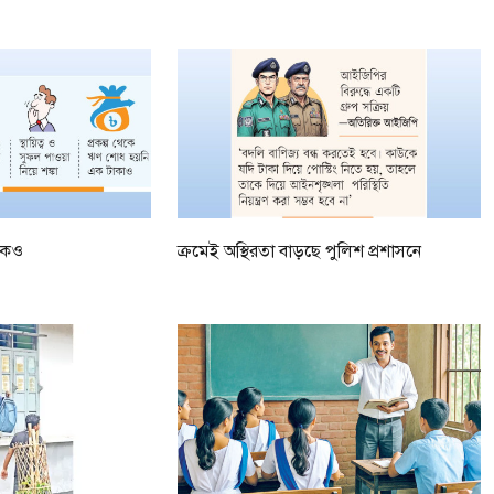
ধেকও
ক্রমেই অস্থিরতা বাড়ছে পুলিশ প্রশাসনে