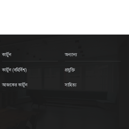
কার্টুন
অন্যান্য
কার্টুন (বহির্বিশ্ব)
প্রযুক্তি
আজকের কার্টুন
সাহিত্য