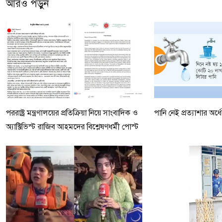
আরও পড়ুন
পররাষ্ট্র মন্ত্রণালয়ের প্রতিক্রিয়া নিয়ে সাংবাদিক ও
পানি নেই প্রত্যাশার অর্
অ্যাক্টিভিস্ট রাজিব আহমদের বিশ্লেষণধর্মী পোস্ট