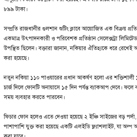
৮৯৯ টাকা।
সম্প্রতি রাজধানীর গুলশান শুটিং ক্লাবে আয়োজিত এক বিক্রয় প
একমাত্র উৎপাদনকারী ও পরিবেশক প্রতিষ্ঠান সেলেক্সট্রা লিমিটেড।
উপস্থিত ছিলেন। বক্তারা জানান, নকিয়ার ঐতিহ্যকে ধরে রেখেই
করা হয়েছে।
নতুন নকিয়া ১১০ পাওয়ারের প্রধান আকর্ষণ হলো এর শক্তিশালী ১৭
চার্জ দিলে ফোনটি অনায়াসে ১৫ দিন পর্যন্ত ব্যাকআপ দেবে। ফলে 
সময় ব্যবহার করতে পারবেন।
ফিচার ফোন হলেও এতে দেওয়া হয়েছে ২ ইঞ্চি সাইজের বড় পর্দা, যা 
পাশাপাশি যুক্ত করা হয়েছে একটি এলইডি ফ্ল্যাশলাইট, যা অল্প
করা যাবে।