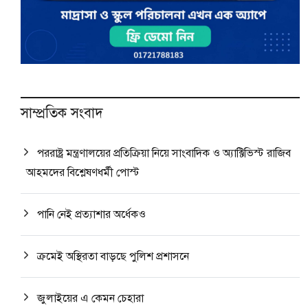
সাম্প্রতিক সংবাদ
পররাষ্ট্র মন্ত্রণালয়ের প্রতিক্রিয়া নিয়ে সাংবাদিক ও অ্যাক্টিভিস্ট রাজিব
আহমদের বিশ্লেষণধর্মী পোস্ট
পানি নেই প্রত্যাশার অর্ধেকও
ক্রমেই অস্থিরতা বাড়ছে পুলিশ প্রশাসনে
জুলাইয়ের এ কেমন চেহারা