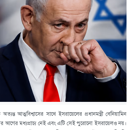
্যন্ত আত্মবিশ্বাসের সাথে ইসরায়েলের প্রধানমন্ত্রী বেনিয়ামিন
 আগের মধ্যপ্রাচ্য নেই এবং এটি সেই পুরোনো ইসরায়েলও নয়।