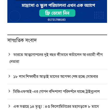
সাম্প্রতিক সংবাদ
ভারতে আত্মগোপনের দুই বছর কীভাবে কাটালেন আওয়ামী লীগ
নেতারা
১৮ লাখ শিক্ষার্থীর আড়াই মাসের অপেক্ষা শেষ হচ্ছে সোমবার
ডিজিএফআই-এর গোপন বন্দিশালা পরিদর্শনে যাচ্ছে ট্রাইব্যুনাল
এক সপ্তাহে ১৪ মৃত্যু : ৪৩ কিলোমিটারের মহাসড়কে ৮ মাসে