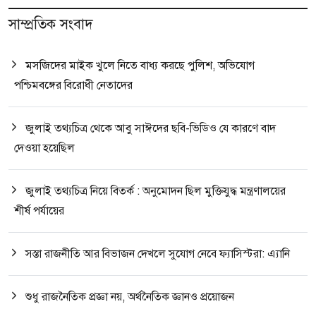
সাম্প্রতিক সংবাদ
মসজিদের মাইক খুলে নিতে বাধ্য করছে পুলিশ, অভিযোগ
পশ্চিমবঙ্গের বিরোধী নেতাদের
জুলাই তথ্যচিত্র থেকে আবু সাঈদের ছবি-ভিডিও যে কারণে বাদ
দেওয়া হয়েছিল
জুলাই তথ্যচিত্র নিয়ে বিতর্ক : অনুমোদন ছিল মুক্তিযুদ্ধ মন্ত্রণালয়ের
শীর্ষ পর্যায়ের
সস্তা রাজনীতি আর বিভাজন দেখলে সুযোগ নেবে ফ্যাসিস্টরা: এ্যানি
শুধু রাজনৈতিক প্রজ্ঞা নয়, অর্থনৈতিক জ্ঞানও প্রয়োজন