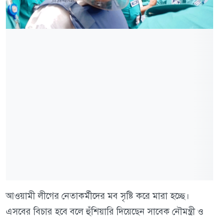
আওয়ামী লীগের নেতাকর্মীদের মব সৃষ্টি করে মারা হচ্ছে।
এসবের বিচার হবে বলে হুঁশিয়ারি দিয়েছেন সাবেক নৌমন্ত্রী ও