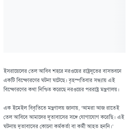
ইসরায়েলের তেল আবিব শহরে নরওয়ের রাষ্ট্রদূতের বাসভবনে
একটি বিস্ফোরণের ঘটনা ঘটেছে। বৃহস্পতিবার সন্ধ্যায় এই
বিস্ফোরণের কথা নিশ্চিত করেছে নরওয়ের পররাষ্ট্র মন্ত্রণালয়।
এক ইমেইল বিবৃতিতে মন্ত্রণালয় জানায়, ‘আমরা আজ রাতেই
তেল আবিবে আমাদের দূতাবাসের সঙ্গে যোগাযোগ করেছি। এই
ঘটনায় দূতাবাসের কোনো কর্মকর্তা বা কর্মী আহত হননি।’