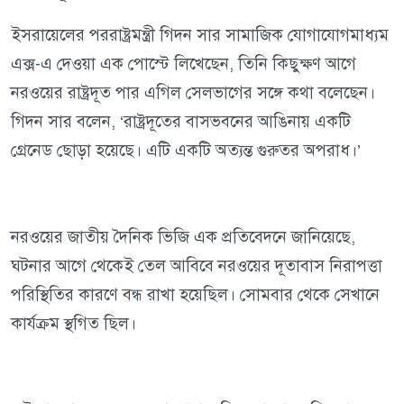
ইসরায়েলের পররাষ্ট্রমন্ত্রী গিদন সার সামাজিক যোগাযোগমাধ্যম
এক্স-এ দেওয়া এক পোস্টে লিখেছেন, তিনি কিছুক্ষণ আগে
নরওয়ের রাষ্ট্রদূত পার এগিল সেলভাগের সঙ্গে কথা বলেছেন।
গিদন সার বলেন, ‘রাষ্ট্রদূতের বাসভবনের আঙিনায় একটি
গ্রেনেড ছোড়া হয়েছে। এটি একটি অত্যন্ত গুরুতর অপরাধ।’
নরওয়ের জাতীয় দৈনিক ভিজি এক প্রতিবেদনে জানিয়েছে,
ঘটনার আগে থেকেই তেল আবিবে নরওয়ের দূতাবাস নিরাপত্তা
পরিস্থিতির কারণে বন্ধ রাখা হয়েছিল। সোমবার থেকে সেখানে
কার্যক্রম স্থগিত ছিল।