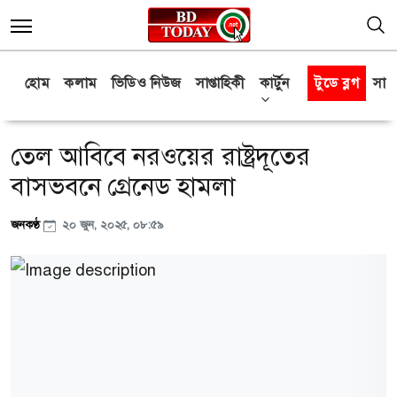
হোম
কলাম
ভিডিও নিউজ
সাপ্তাহিকী
কার্টুন
টুডে ব্লগ
সাক্
তেল আবিবে নরওয়ের রাষ্ট্রদূতের
বাসভবনে গ্রেনেড হামলা
জনকণ্ঠ
২০ জুন, ২০২৫, ০৮:৫৯