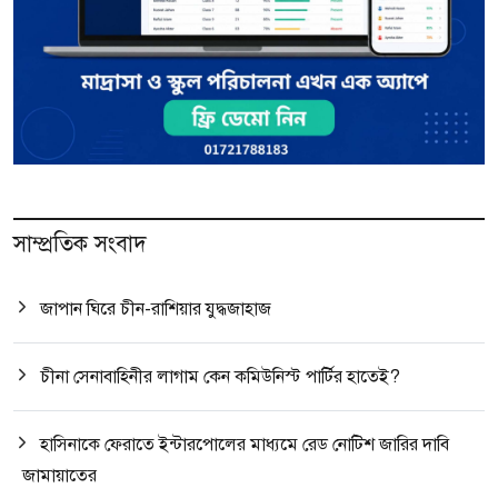
সাম্প্রতিক সংবাদ
জাপান ঘিরে চীন-রাশিয়ার যুদ্ধজাহাজ
চীনা সেনাবাহিনীর লাগাম কেন কমিউনিস্ট পার্টির হাতেই?
হাসিনাকে ফেরাতে ইন্টারপোলের মাধ্যমে রেড নোটিশ জারির দাবি
জামায়াতের