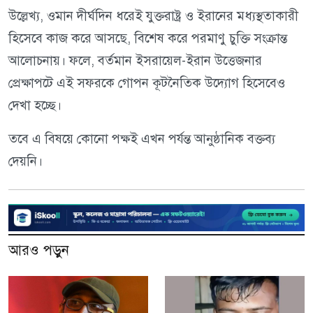
উল্লেখ্য, ওমান দীর্ঘদিন ধরেই যুক্তরাষ্ট্র ও ইরানের মধ্যস্থতাকারী
হিসেবে কাজ করে আসছে, বিশেষ করে পরমাণু চুক্তি সংক্রান্ত
আলোচনায়। ফলে, বর্তমান ইসরায়েল-ইরান উত্তেজনার
প্রেক্ষাপটে এই সফরকে গোপন কূটনৈতিক উদ্যোগ হিসেবেও
দেখা হচ্ছে।
তবে এ বিষয়ে কোনো পক্ষই এখন পর্যন্ত আনুষ্ঠানিক বক্তব্য
দেয়নি।
আরও পড়ুন