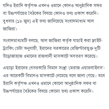
যদিও ইরানি কর্তৃপক্ষ এখনও ওমানে কোনও আনুষ্ঠানিক সফর
বা উচ্চপর্যায়ের বৈঠকের বিষয়ে কোনও তথ্য প্রকাশ করেনি।
বুধবার (১৮ জুন) এই তথ্য জানিয়েছে সংবাদমাধ্যম আল
জাজিরা।
সংবাদমাধ্যমটি বলছে, আল জাজিরা কর্তৃক যাচাই করা ফ্লাইট-
ট্র্যাকিং ডেটা অনুযায়ী, ইরানের সরকারের রেজিস্টারভুক্ত দুটি
উড়োজাহাজ ওমানের রাজধানী মাসকাটে অবতরণ করেছে।
এছাড়া ইরানের বেসরকারি বিমান সংস্থা ‘মেরাজ এয়ারলাইনস’-
এর আরেকটি বিমানও মাসকাটে নেমেছে বলে জানা গেছে। তবে
ইরানি কর্তৃপক্ষ এখনও ওমানে কোনো আনুষ্ঠানিক সফর বা
উচ্চপর্যায়ের বৈঠকের বিষয়ে কোনো তথ্য প্রকাশ করেনি।