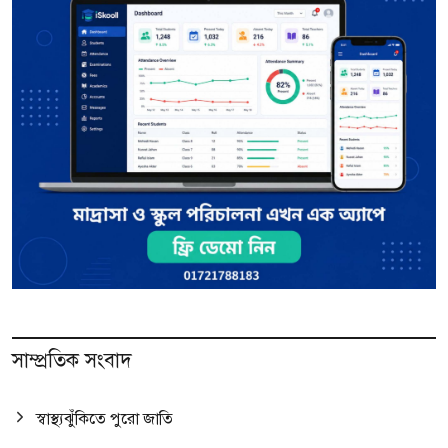
সাম্প্রতিক সংবাদ
স্বাস্থ্যঝুঁকিতে পুরো জাতি