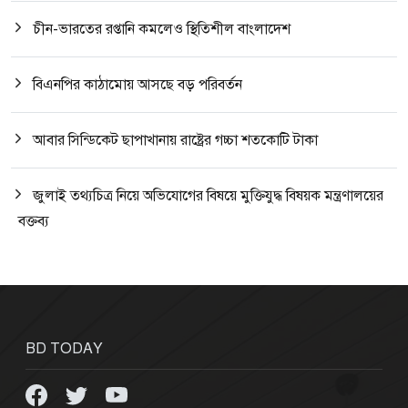
চীন-ভারতের রপ্তানি কমলেও স্থিতিশীল বাংলাদেশ
বিএনপির কাঠামোয় আসছে বড় পরিবর্তন
আবার সিন্ডিকেট ছাপাখানায় রাষ্ট্রের গচ্চা শতকোটি টাকা
জুলাই তথ্যচিত্র নিয়ে অভিযোগের বিষয়ে মুক্তিযুদ্ধ বিষয়ক মন্ত্রণালয়ের
বক্তব্য
BD TODAY