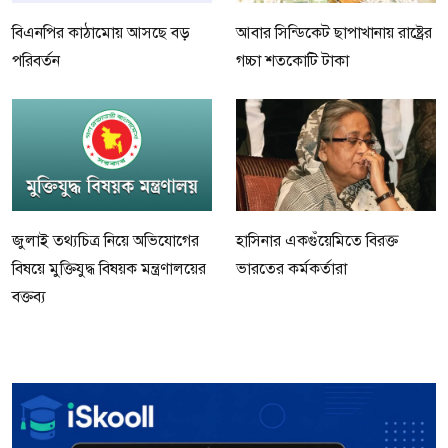
বিএনপির কাঠামোয় আসছে বড়
আবার সিন্ডিকেট ছাপাখানায় রাষ্ট্রের
পরিবর্তন
গচ্চা শতকোটি টাকা
জুলাই তথ্যচিত্র নিয়ে অভিযোগের
হাসিনার একগুঁয়েমিতে বিরক্ত
বিষয়ে মুক্তিযুদ্ধ বিষয়ক মন্ত্রণালয়ের
ভারতের কর্মকর্তারা
বক্তব্য