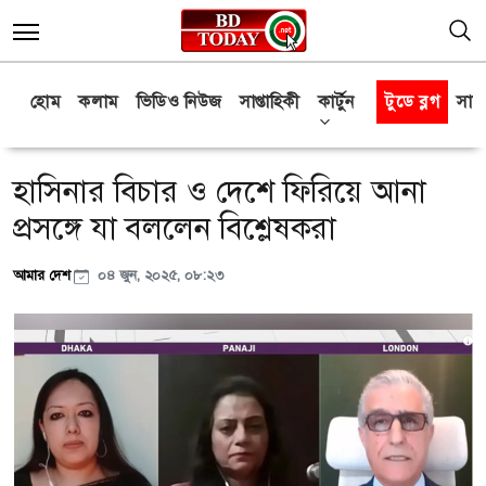
হোম
কলাম
ভিডিও নিউজ
সাপ্তাহিকী
কার্টুন
টুডে ব্লগ
সাক্
হাসিনার বিচার ও দেশে ফিরিয়ে আনা
প্রসঙ্গে যা বললেন বিশ্লেষকরা
আমার দেশ
০৪ জুন, ২০২৫, ০৮:২৩