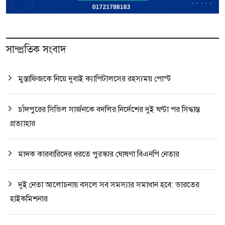
সাম্প্রতিক সংবাদ
মুস্তাফিজকে নিয়ে দুবাই ক্যাপিটালসের রহস্যময় পোস্ট
চাঁদপুরের সিভিল সার্জনকে বদলির নির্দেশের দুই ঘণ্টা পর সিদ্ধান্ত
প্রত্যাহার
মাদক কারবারিদের ধরতে পুরস্কার ঘোষণা বিএনপি নেতার
দুই নেতা আলোচনায় বসলে সব সমস্যার সমাধান হবে: ভারতের
হাইকমিশনার