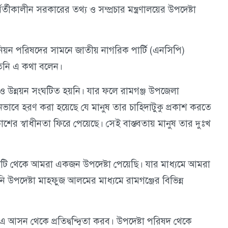
্বর্তীকালীন সরকারের তথ্য ও সম্প্রচার মন্ত্রণালয়ের উপদেষ্টা
উনিয়ন পরিষদের সামনে জাতীয় নাগরিক পার্টি (এনসিপি)
তিনি এ কথা বলেন।
নও উন্নয়ন সংঘটিত হয়নি। যার ফলে রামগঞ্জ উপজেলা
বে হরণ করা হয়েছে যে মানুষ তার চাহিদাটুকু প্রকাশ করতে
ের স্বাধীনতা ফিরে পেয়েছে। সেই বাস্তবতায় মানুষ তার দুঃখ
মাটি থেকে আমরা একজন উপদেষ্টা পেয়েছি। যার মাধ্যমে আমরা
নি উপদেষ্টা মাহফুজ আলমের মাধ্যমে রামগঞ্জের বিভিন্ন
 আসন থেকে প্রতিদ্বন্দ্বিতা করব। উপদেষ্টা পরিষদ থেকে