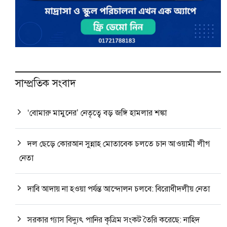
সাম্প্রতিক সংবাদ
‘বোমারু মামুনের’ নেতৃত্বে বড় জঙ্গি হামলার শঙ্কা
দল ছেড়ে কোরআন সুন্নাহ মোতাবেক চলতে চান আওয়ামী লীগ
নেতা
দাবি আদায় না হওয়া পর্যন্ত আন্দোলন চলবে: বিরোধীদলীয় নেতা
সরকার গ্যাস বিদ্যুৎ পানির কৃত্রিম সংকট তৈরি করেছে: নাহিদ