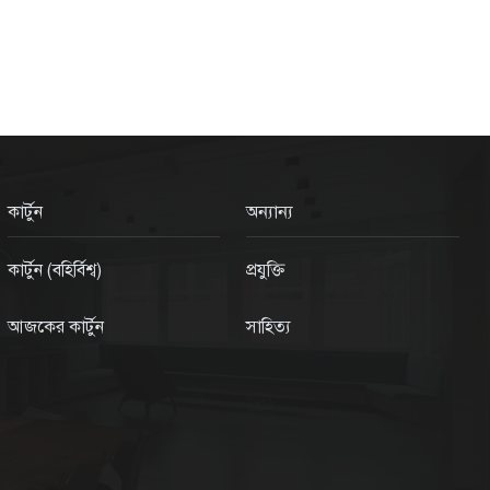
কার্টুন
অন্যান্য
কার্টুন (বহির্বিশ্ব)
প্রযুক্তি
আজকের কার্টুন
সাহিত্য