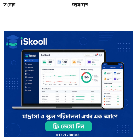
সংসার
জামায়াত