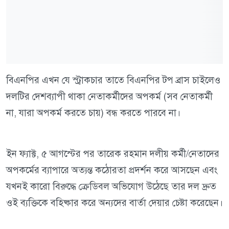
বিএনপির এখন যে স্ট্রাকচার তাতে বিএনপির টপ ব্রাস চাইলেও
দলটির দেশব্যাপী থাকা নেতাকর্মীদের অপকর্ম (সব নেতাকর্মী
না, যারা অপকর্ম করতে চায়) বন্ধ করতে পারবে না।
ইন ফ্যাক্ট, ৫ আগস্টের পর তারেক রহমান দলীয় কর্মী/নেতাদের
অপকর্মের ব্যাপারে অত্যন্ত কঠোরতা প্রদর্শন করে আসছেন এবং
যখনই কারো বিরুদ্ধে ক্রেডিবল অভিযোগ উঠেছে তার দল দ্রুত
ওই ব্যক্তিকে বহিষ্কার করে অন্যদের বার্তা দেয়ার চেষ্টা করেছেন।