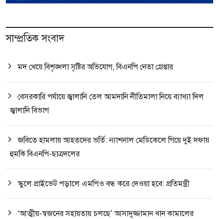
সাম্প্রতিক সংবাদ
মদ খেয়ে বিশৃঙ্খলা সৃষ্টির অভিযোগ, বিএনপি নেতা গ্রেপ্তার
বেসরকারি পর্যায়ে জ্বালানি তেল আমদানি নীতিমালা নিয়ে ব্যাখ্যা দিল
জ্বালানি বিভাগ
জবিতে হামলায় আহতদের ভর্তি: ন্যাশনাল মেডিকেলে গিয়ে দুই দফায়
হুমকি বিএনপি-ছাত্রদলের
স্কুলে প্রাইভেট পড়ালে এমপিও বন্ধ করে দেওয়া হবে: প্রতিমন্ত্রী
‘আত্মীয়-স্বজনের সহায়তায় চলছে’ আসাদুজ্জামান খান কামালের