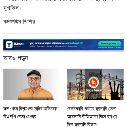
মুশকিল।
কদরুদ্দিন শিশির
আরও পড়ুন
মদ খেয়ে বিশৃঙ্খলা সৃষ্টির অভিযোগ,
বেসরকারি পর্যায়ে জ্বালানি তেল
বিএনপি নেতা গ্রেপ্তার
আমদানি নীতিমালা নিয়ে ব্যাখ্যা
দিল জ্বালানি বিভাগ