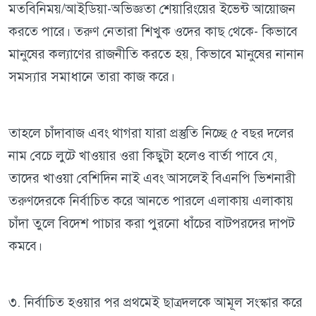
মতবিনিময়/আইডিয়া-অভিজ্ঞতা শেয়ারিংয়ের ইভেন্ট আয়োজন
করতে পারে। তরুণ নেতারা শিখুক ওদের কাছ থেকে- কিভাবে
মানুষের কল্যাণের রাজনীতি করতে হয়, কিভাবে মানুষের নানান
সমস্যার সমাধানে তারা কাজ করে।
তাহলে চাঁদাবাজ এবং থাগরা যারা প্রস্তুতি নিচ্ছে ৫ বছর দলের
নাম বেচে লুটে খাওয়ার ওরা কিছুটা হলেও বার্তা পাবে যে,
তাদের খাওয়া বেশিদিন নাই এবং আসলেই বিএনপি ভিশনারী
তরুণদেরকে নির্বাচিত করে আনতে পারলে এলাকায় এলাকায়
চাঁদা তুলে বিদেশ পাচার করা পুরনো ধাঁচের বাটপরদের দাপট
কমবে।
৩. নির্বাচিত হওয়ার পর প্রথমেই ছাত্রদলকে আমূল সংস্কার করে