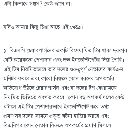
এটা কিভাবে সম্ভব? কেউ জানে না।
যদিও আমার কিছু চিন্তা আছে এই ক্ষেত্রে।
১. বিএনপি চেয়ারপার্সনের একটি বিশেষায়িত টিম থাকা দরকার
যেটি কয়েকজন পেশাদার এবং দক্ষ ইনভেস্টিগেটর দিয়ে তৈরি।
এই টিম নিয়মিতভাবে তার দলের গুরুত্বপূর্ণ নেতাদের কার্যক্রম
মনিটর করবে এবং কারো বিরুদ্ধে কোন ধরনের অপকর্মের
অভিযোগ উঠলে চেয়ারপার্সন এবং বা দলের টপ ফোরামকে
নিয়মিত ভিত্তিতে অবগত করবে। কোন বড় অপকর্ম দলের কেউ
ঘটালে এই টিম পেশাদারভাবে ইনভেস্টিগেট করে তথ্য
প্রমাণসহ দলের সামনে প্রকৃত ঘটনা হাজির করবে এবং
বিএনিপর কোন নেতার বিরুদ্ধে অপকর্মের প্রমাণ মিললে