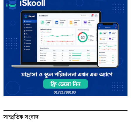
সাম্প্রতিক সংবাদ