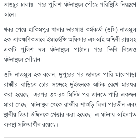
ভাঙচুর চালায়। পরে পুলিশ ঘটনাস্থলে পৌঁছে পরিস্থিতি নিয়ন্ত্রণে
আনে।
খবর পেয়ে হাকিমপুর থানার ভারপ্রাপ্ত কর্মকর্তা (ওসি) নাজমুল
হক তাৎক্ষণিকভাবে ইমার্জেন্সি অফিসার এসআই অশ্বিনী রায়সহ
একটি পুলিশ দল ঘটনাস্থলে পাঠান। পরে তিনি নিজেও
ঘটনাস্থলে পৌঁছান।
ওসি নাজমুল হক বলেন, দুপুরের পর জানতে পারি মালেপাড়া
রাব্বীর বাড়িতে চোর সন্দেহে দুইজনকে আটক রেখে মারধর
করা হয়েছে। এরপর ৩০-৪০ মিনিট পর জানতে পারি একজন
মারা গেছে। ঘটনাস্থল থেকে রাব্বীর শাশুড়ি লিনা পারভীন এবং
স্থানীয় জিয়া উদ্দিনকে গ্রেপ্তার করা হয়েছে। এ ঘটনায় আইনগত
ব্যবস্থা প্রক্রিয়াধীন রয়েছে।