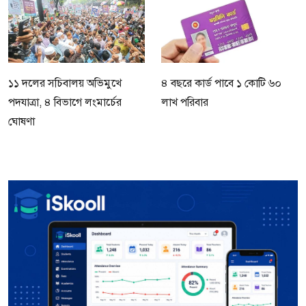
১১ দলের সচিবালয় অভিমুখে
৪ বছরে কার্ড পাবে ১ কোটি ৬০
পদযাত্রা, ৪ বিভাগে লংমার্চের
লাখ পরিবার
ঘোষণা