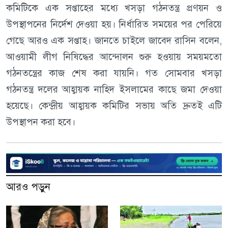
কমিটিকে এক সপ্তাহের মধ্যে খসড়া গঠনতন্ত্র প্রণয়ন ও
উপস্থাপনের নির্দেশ দেওয়া হয়। নির্ধারিত সময়ের পর পেরিয়ে
গেছে আরও এক সপ্তাহ। জানতে চাইলে জাবেদ রাসিন বলেন,
আওয়ামী লীগ নিষিদ্ধের আন্দোলন শুরু হওয়ায় সময়মতো
গঠনতন্ত্রের কাজ শেষ করা যায়নি। গত সোমবার খসড়া
গঠনতন্ত্র দলের আহ্বায়ক নাহিদ ইসলামের কাছে জমা দেওয়া
হয়েছে। কেন্দ্রীয় আহ্বায়ক কমিটির সভায় অতি দ্রুতই এটি
উপস্থাপন করা হবে।
আরও পড়ুন