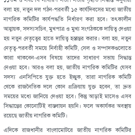
বলা হয়, নতুন দল গঠন-পরবর্তী ১৫ কার্যদিবসের মধ্যে জাতীয়
নাগরিক কমিটির কার্যপদ্ধতি নির্ধারণ করা হবে। তৎকালীন
আহ্বায়ক, সদস্যসচিব, মুখপাত্র ও মুখ্য সংগঠককে দায়িত্ব দেওয়া
হয় নতুন নেতৃত্বের হাতে দায়িত্ব হস্তান্তর করার। বলা হয়, নতুন
নেতৃত্ব-পরবর্তী সময়ে নির্বাহী কমিটি, সেল ও সম্পাদকগুলোতে
কারা থাকবেন-এসব বিষয়ে তাদের সাধারণ সভায় সিদ্ধান্ত
নেওয়া হবে। আরও বলা হয়, জাতীয় নাগরিক কমিটির যেসব
সদস্য এনসিপিতে যুক্ত হতে ইচ্ছুক, তারা নাগরিক কমিটি
থেকে রাজনৈতিক দলে কোন প্রক্রিয়ায় যুক্ত হবেন, তা দ্রুত
সময়ের মধ্যে জানিয়ে দেওয়া হবে। কিন্তু আড়াই মাসেও এসব
সিদ্ধান্তের কোনোটিই বাস্তবায়ন হয়নি। ফলে অকার্যকর অবস্থায়
রয়েছে জাতীয় নাগরিক কমিটি।
এদিকে রাজধানীর বাংলামোটরে জাতীয় নাগরিক কমিটির