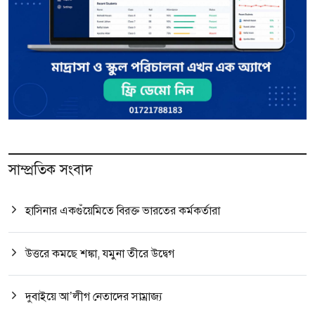
সাম্প্রতিক সংবাদ
হাসিনার একগুঁয়েমিতে বিরক্ত ভারতের কর্মকর্তারা
উত্তরে কমছে শঙ্কা, যমুনা তীরে উদ্বেগ
দুবাইয়ে আ’লীগ নেতাদের সাম্রাজ্য