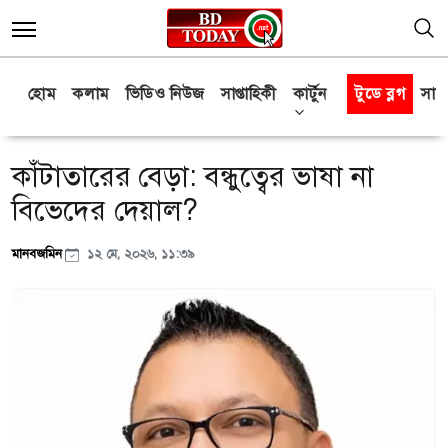
হোম
কলাম
ভিডিও নিউজ
সাপ্তাহিকী
কার্টুন
টুডে ব্লগ
সাক্
কাঁটাতারের বেড়া: বন্ধুত্বের ভাষা না
বিভেদের দেয়াল?
মানবজমিন
১২ মে, ২০২৬, ১১:৩৯