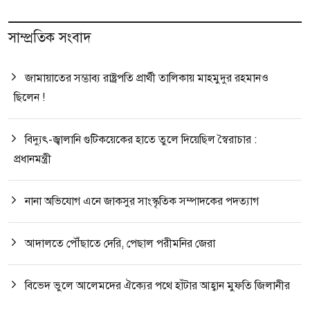
সাম্প্রতিক সংবাদ
জামায়াতের সম্ভাব্য রাষ্ট্রপতি প্রার্থী তালিকায় মাহমুদুর রহমানও
ছিলেন !
বিদ্যুৎ-জ্বালানি গুটিকয়েকের হাতে তুলে দিয়েছিল স্বৈরাচার :
প্রধানমন্ত্রী
নানা অভিযোগ এনে জাকসুর সাংস্কৃতিক সম্পাদকের পদত্যাগ
আদালতে পৌঁছাতে দেরি, পেছাল পরীমনির জেরা
বিভেদ ভুলে আলেমদের ঐক্যের পথে হাঁটার আহ্বান মুফতি জিলানীর