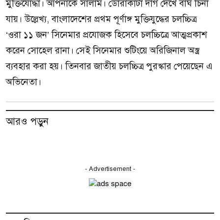
মুক্তিযোদ্ধা। আপনাকে সালাম। ডোরাকাটা দাগ দেখে বাঘ চিনা
যায়। উল্লেখ্য, বাংলাদেশের প্রথম পূর্ণাঙ্গ মুক্তিযুদ্ধের চলচ্চিত্র
‘ওরা ১১ জন’ সিনেমার প্রযোজক হিসেবে চলচ্চিত্রে আত্মপ্রকাশ
করেন সোহেল রানা। সেই সিনেমার শুটিংয়ে অরিজিনাল অস্ত্র
ব্যবহার করা হয়। তিনবার জাতীয় চলচ্চিত্র পুরস্কার পেয়েছেন এ
অভিনেতা।
আরও পড়ুন
- Advertisement -