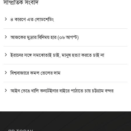
সাম্প্রতিক সংবাদ
৪ কারণে এত লোডশেডিং
আজকের মুদ্রার বিনিময় হার (০৬ আগস্ট)
ইরানের সঙ্গে সমঝোতাই চাই, মানুষ হত্যা করতে চাই না
বিশ্ববাজারে কমল তেলের দাম
আইন ভেঙে খালি কনটেইনার বাইরে পাঠাতে চায় চট্টগ্রাম বন্দর