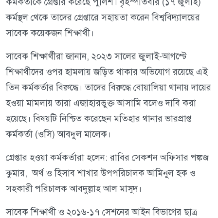
কর্মকর্তাকে গ্রেপ্তার করেছে পুলিশ। বৃহস্পতিবার (১৭ জুলাই)
কর্মস্থল থেকে তাদের গ্রেপ্তারে সহায়তা করেন বিশ্ববিদ্যালয়ের
সাবেক কয়েকজন শিক্ষার্থী।
সাবেক শিক্ষার্থীরা জানান, ২০২৩ সালের জুলাই-আগস্টে
শিক্ষার্থীদের ওপর হামলায় জড়িত থাকার অভিযোগ রয়েছে এই
তিন কর্মকর্তার বিরুদ্ধে। তাদের বিরুদ্ধে বোয়ালিয়া থানায় দায়ের
হওয়া মামলায় তারা এজাহারভুক্ত আসামি বলেও দাবি করা
হয়েছে। বিষয়টি নিশ্চিত করেছেন মতিহার থানার ভারপ্রাপ্ত
কর্মকর্তা (ওসি) আবদুল মালেক।
গ্রেপ্তার হওয়া কর্মকর্তারা হলেন: রাবির সেকশন অফিসার পঙ্কজ
কুমার, অর্থ ও হিসাব শাখার উপপরিচালক আমিনুল হক ও
সহকারী পরিচালক আবদুল্লাহ আল মাসুদ।
সাবেক শিক্ষার্থী ও ২০১৬-১৭ সেশনের আইন বিভাগের ছাত্র