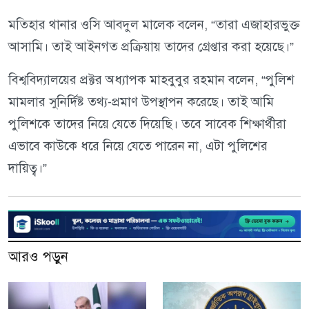
মতিহার থানার ওসি আবদুল মালেক বলেন, “তারা এজাহারভুক্ত
আসামি। তাই আইনগত প্রক্রিয়ায় তাদের গ্রেপ্তার করা হয়েছে।”
বিশ্ববিদ্যালয়ের প্রক্টর অধ্যাপক মাহবুবুর রহমান বলেন, “পুলিশ
মামলার সুনির্দিষ্ট তথ্য-প্রমাণ উপস্থাপন করেছে। তাই আমি
পুলিশকে তাদের নিয়ে যেতে দিয়েছি। তবে সাবেক শিক্ষার্থীরা
এভাবে কাউকে ধরে নিয়ে যেতে পারেন না, এটা পুলিশের
দায়িত্ব।”
আরও পড়ুন