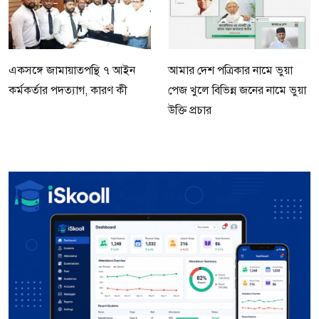
একসঙ্গে জামায়াতপন্থি ৭ আইন
আমার দেশ পত্রিকার নামে ভুয়া
কর্মকর্তার পদত্যাগ, কারণ কী
পেজ খুলে বিভিন্ন জনের নামে ভুয়া
উক্তি প্রচার