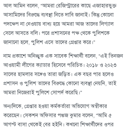
আল আমিন বলেন, “আমরা রেজিস্ট্রারের কাছে এজাহারভুক্ত
আসামিদের বিরুদ্ধে ব্যবস্থা নিতে দাবি জানাই। কিন্তু কোনো
পদক্ষেপ না নেওয়ায় বাধ্য হয়ে আমরা আজ তাদের লিগ্যাল
সেলে আসতে বলি। পরে প্রশাসনের পক্ষ থেকে পুলিশকে
জানানো হলে, পুলিশ এসে তাদের গ্রেপ্তার করে।”
নাম প্রকাশে অনিচ্ছুক এক সাবেক শিক্ষার্থী বলেন, “এই তিনজন
আওয়ামী লীগের ক্যাডার হিসেবে পরিচিত। ২০১৮ ও ২০২৩
সালের হামলার সঙ্গেও তারা জড়িত। এক বছর পার হলেও
প্রশাসন ও পুলিশ তাদের বিরুদ্ধে কোনো ব্যবস্থা নেয়নি, তাই
আমরা নিজেরাই পুলিশে সোপর্দ করেছি।”
অন্যদিকে, গ্রেপ্তার হওয়া কর্মকর্তারা অভিযোগ অস্বীকার
করেছেন। সেকশন অফিসার পঙ্কজ কুমার বলেন, “আমি ৫
আগস্ট বাসা থেকেই বের হইনি। কখনো শিক্ষার্থীদের ওপর