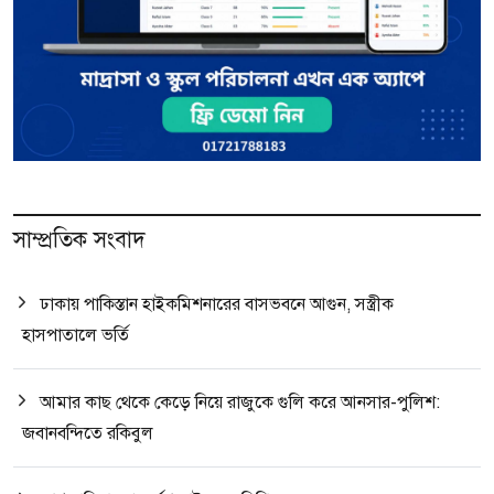
সাম্প্রতিক সংবাদ
ঢাকায় পাকিস্তান হাইকমিশনারের বাসভবনে আগুন, সস্ত্রীক
হাসপাতালে ভর্তি
আমার কাছ থেকে কেড়ে নিয়ে রাজুকে গুলি করে আনসার-পুলিশ:
জবানবন্দিতে রকিবুল