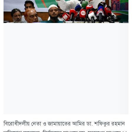
বিরোধীদলীয় নেতা ও জামায়াতের আমির ডা. শফিকুর রহমান