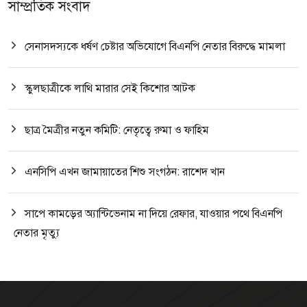
সাম্প্রতিক সংবাদ
সেনাসদস্যকে ধর্ষণ চেষ্টার অভিযোগে বিএনপি নেতার বিরুদ্ধে মামলা
স্কুলছাত্রীকে লাথি মারার সেই কিশোর আটক
ছাত্র মৈত্রীর নতুন কমিটি: নেতৃত্বে রুমা ও ফাহিম
এনসিপি এখন জামায়াতের শিশু সংগঠন: রাশেদ খান
সাপে কামড়ের অ্যান্টিভেনাম না দিয়ে রেফার, যাওয়ার পথে বিএনপি
নেতার মৃত্যু