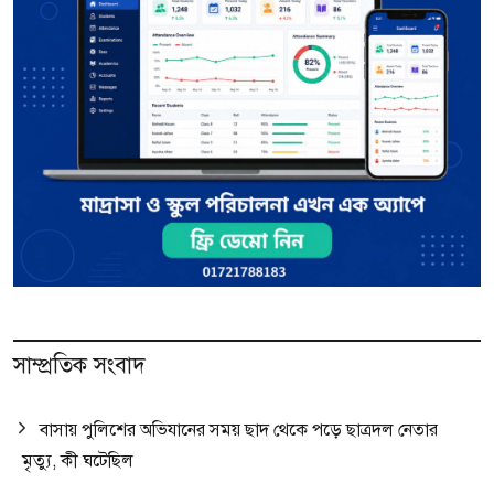
সাম্প্রতিক সংবাদ
বাসায় পুলিশের অভিযানের সময় ছাদ থেকে পড়ে ছাত্রদল নেতার
মৃত্যু, কী ঘটেছিল