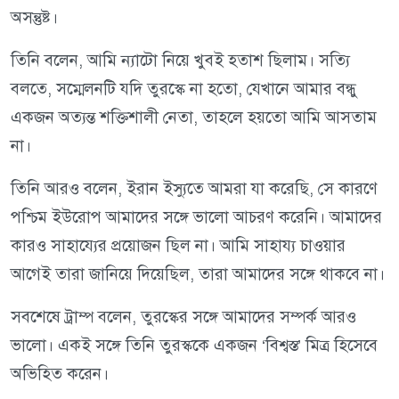
অসন্তুষ্ট।
তিনি বলেন, আমি ন্যাটো নিয়ে খুবই হতাশ ছিলাম। সত্যি
বলতে, সম্মেলনটি যদি তুরস্কে না হতো, যেখানে আমার বন্ধু
একজন অত্যন্ত শক্তিশালী নেতা, তাহলে হয়তো আমি আসতাম
না।
তিনি আরও বলেন, ইরান ইস্যুতে আমরা যা করেছি, সে কারণে
পশ্চিম ইউরোপ আমাদের সঙ্গে ভালো আচরণ করেনি। আমাদের
কারও সাহায্যের প্রয়োজন ছিল না। আমি সাহায্য চাওয়ার
আগেই তারা জানিয়ে দিয়েছিল, তারা আমাদের সঙ্গে থাকবে না।
সবশেষে ট্রাম্প বলেন, তুরস্কের সঙ্গে আমাদের সম্পর্ক আরও
ভালো। একই সঙ্গে তিনি তুরস্ককে একজন ‘বিশ্বস্ত’ মিত্র হিসেবে
অভিহিত করেন।