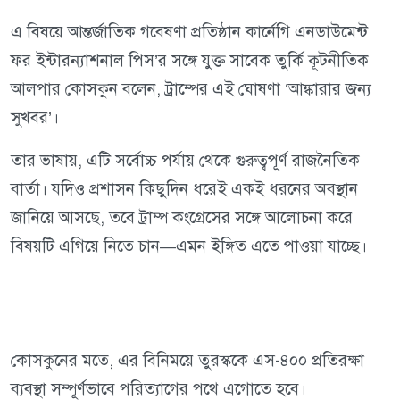
এ বিষয়ে আন্তর্জাতিক গবেষণা প্রতিষ্ঠান কার্নেগি এনডাউমেন্ট
ফর ইন্টারন্যাশনাল পিস’র সঙ্গে যুক্ত সাবেক তুর্কি কূটনীতিক
আলপার কোসকুন বলেন, ট্রাম্পের এই ঘোষণা ‘আঙ্কারার জন্য
সুখবর’।
তার ভাষায়, এটি সর্বোচ্চ পর্যায় থেকে গুরুত্বপূর্ণ রাজনৈতিক
বার্তা। যদিও প্রশাসন কিছুদিন ধরেই একই ধরনের অবস্থান
জানিয়ে আসছে, তবে ট্রাম্প কংগ্রেসের সঙ্গে আলোচনা করে
বিষয়টি এগিয়ে নিতে চান—এমন ইঙ্গিত এতে পাওয়া যাচ্ছে।
কোসকুনের মতে, এর বিনিময়ে তুরস্ককে এস-৪০০ প্রতিরক্ষা
ব্যবস্থা সম্পূর্ণভাবে পরিত্যাগের পথে এগোতে হবে।