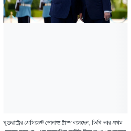
যুক্তরাষ্ট্রের প্রেসিডেন্ট ডোনাল্ড ট্রাম্প বলেছেন, তিনি তার প্রথম