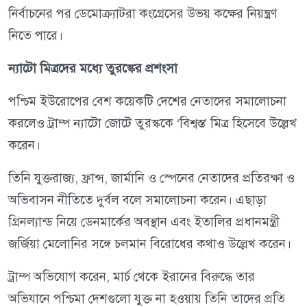
নির্বাচনের পর ডেমোক্র্যাটরা কংগ্রেসের উভয় কক্ষের নিয়ন্ত্রণ
নিতে পারে।
ন্যাটো মিত্রদের মধ্যে তুরস্কের প্রশংসা
পশ্চিম ইউরোপের বেশ কয়েকটি দেশের নেতাদের সমালোচনা
করলেও ট্রাম্প ন্যাটো জোটে তুরস্ককে ‘বিশ্বস্ত’ মিত্র হিসেবে উল্লেখ
করেন।
তিনি যুক্তরাজ্য, ফ্রান্স, জার্মানি ও স্পেনের নেতাদের প্রতিরক্ষা ও
অভিবাসন নীতিতে দুর্বল বলে সমালোচনা করেন। এছাড়া
গ্রিনল্যান্ড নিয়ে ডেনমার্কের অবস্থান এবং ইতালির প্রধানমন্ত্রী
জর্জিয়া মেলোনির সঙ্গে চলমান বিরোধের কথাও উল্লেখ করেন।
ট্রাম্প অভিযোগ করেন, মার্চ থেকে ইরানের বিরুদ্ধে তার
অভিযানে পশ্চিমা দেশগুলো যুক্ত না হওয়ায় তিনি তাদের প্রতি