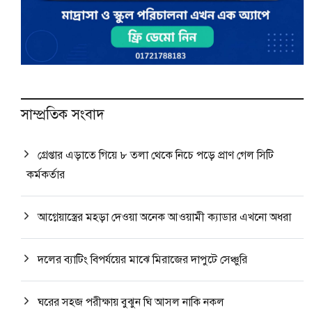
সাম্প্রতিক সংবাদ
গ্রেপ্তার এড়াতে গিয়ে ৮ তলা থেকে নিচে পড়ে প্রাণ গেল সিটি
কর্মকর্তার
আগ্নেয়াস্ত্রের মহড়া দেওয়া অনেক আওয়ামী ক্যাডার এখনো অধরা
দলের ব্যাটিং বিপর্যয়ের মাঝে মিরাজের দাপুটে সেঞ্চুরি
ঘরের সহজ পরীক্ষায় বুঝুন ঘি আসল নাকি নকল