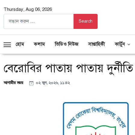
Thursday, Aug 06, 2026
হোম
কলাম
ভিডিও নিউজ
সাপ্তাহিকী
কার্টুন
বেরোবির পাতায় পাতায় দুর্নীতি
আগামীর সময়
০২ জুন, ২০২৬, ১১:৪২