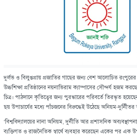
দুর্লভ ও বিলুপ্তপ্রায় প্রজাতির গাছের জন্য বেশ আলোচিত রংপুরের 
উচ্চশিক্ষা প্রতিষ্ঠানের নয়নাভিরাম ক্যাম্পাসের সৌন্দর্য হজম করছ
চিত্র। পাঠদানে কৃতিত্বের জন্য পুরস্কারের পরিবর্তে তিরস্কৃত হয়
ছয় উপাচার্যের মধ্যে পাঁচজনের বিরুদ্ধেই উঠেছে অনিয়ম-দুর্নীি
‘বিশ্ববিদ্যালয়ের নানা অনিয়ম, দুর্নীতি আর প্রশাসনিক অব্যবস্থাপন
ব্যক্তিগত ও রাজনৈতিক স্বার্থে ব্যবহার করেছেন একের পর এক 