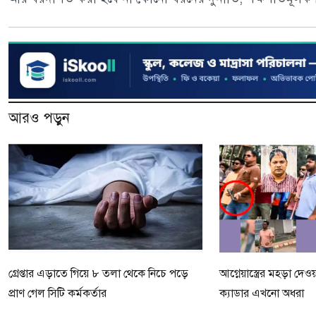
আরও পড়ুন
গ্রেপ্তার এড়াতে গিয়ে ৮ তলা থেকে নিচে পড়ে
আগ্নেয়াস্ত্রের মহড়া দ
প্রাণ গেল সিটি কর্মকর্তার
ক্যাডার এখনো অধরা