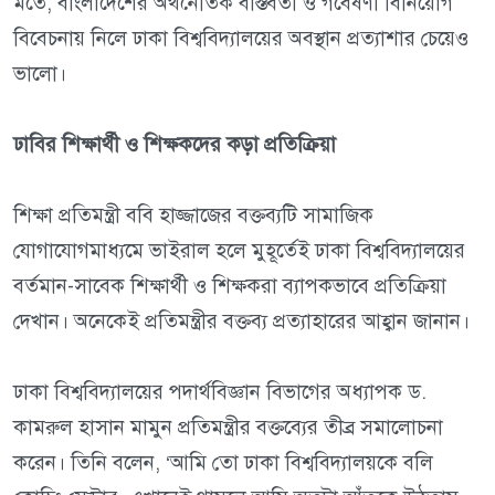
মতে, বাংলাদেশের অর্থনৈতিক বাস্তবতা ও গবেষণা বিনিয়োগ
বিবেচনায় নিলে ঢাকা বিশ্ববিদ্যালয়ের অবস্থান প্রত্যাশার চেয়েও
ভালো।
ঢাবির শিক্ষার্থী ও শিক্ষকদের কড়া প্রতিক্রিয়া
শিক্ষা প্রতিমন্ত্রী ববি হাজ্জাজের বক্তব্যটি সামাজিক
যোগাযোগমাধ্যমে ভাইরাল হলে মুহূর্তেই ঢাকা বিশ্ববিদ্যালয়ের
বর্তমান-সাবেক শিক্ষার্থী ও শিক্ষকরা ব্যাপকভাবে প্রতিক্রিয়া
দেখান। অনেকেই প্রতিমন্ত্রীর বক্তব্য প্রত্যাহারের আহ্বান জানান।
ঢাকা বিশ্ববিদ্যালয়ের পদার্থবিজ্ঞান বিভাগের অধ্যাপক ড.
কামরুল হাসান মামুন প্রতিমন্ত্রীর বক্তব্যের তীব্র সমালোচনা
করেন। তিনি বলেন, ‘আমি তো ঢাকা বিশ্ববিদ্যালয়কে বলি