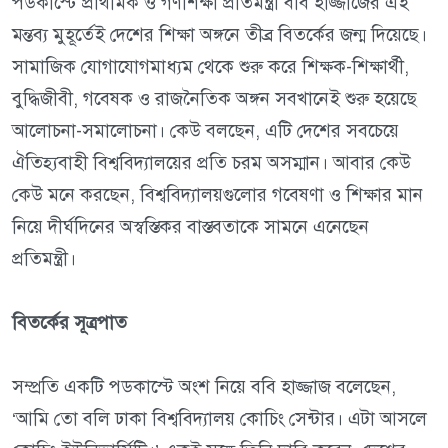
পডকাস্টে প্রাথমিক ও গণশিক্ষা প্রতিমন্ত্রী ববি হাজ্জাজের এই
মন্তব্য মুহূর্তেই দেশের শিক্ষা অঙ্গনে তীব্র বিতর্কের জন্ম দিয়েছে।
সামাজিক যোগাযোগমাধ্যম থেকে শুরু করে শিক্ষক-শিক্ষার্থী,
বুদ্ধিজীবী, গবেষক ও রাজনৈতিক অঙ্গন সবখানেই শুরু হয়েছে
আলোচনা-সমালোচনা। কেউ বলছেন, এটি দেশের সবচেয়ে
ঐতিহ্যবাহী বিশ্ববিদ্যালয়ের প্রতি চরম অসম্মান। আবার কেউ
কেউ মনে করছেন, বিশ্ববিদ্যালয়গুলোর গবেষণা ও শিক্ষার মান
নিয়ে দীর্ঘদিনের অস্বস্তিকর বাস্তবতাকে সামনে এনেছেন
প্রতিমন্ত্রী।
বিতর্কের সূত্রপাত
সম্প্রতি একটি পডকাস্টে অংশ নিয়ে ববি হাজ্জাজ বলেছেন,
‘আমি তো বলি ঢাকা বিশ্ববিদ্যালয় কোচিং সেন্টার। এটা আসলে