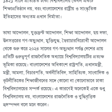
১৯২১ সালে প্রতিষ্ঠিত ঢাকা বিশ্ববিদ্যালয় কেবল একটি
শিক্ষাপ্রতিষ্ঠান নয়, বরং বাংলাদেশের রাষ্ট্রীয় ও সাংস্কৃতিক
ইতিহাসের অন্যতম প্রধান নির্মাতা।
ভাষা আন্দোলন, যুক্তফ্রন্ট আন্দোলন, শিক্ষা আন্দোলন, ছয় দফা,
ঊনসত্তরের গণ-অভ্যুত্থান, মুক্তিযুদ্ধ, স্বৈরাচারবিরোধী আন্দোলন
থেকে শুরু করে ২০২৪ সালের গণ-অভ্যুত্থান পর্যন্ত দেশের প্রায়
প্রতিটি গুরুত্বপূর্ণ রাজনৈতিক অধ্যায়ে বিশ্ববিদ্যালয়টির প্রত্যক্ষ
ভূমিকা রয়েছে। বাংলাদেশের অধিকাংশ রাষ্ট্রপতি, প্রধানমন্ত্রী,
মন্ত্রী, আমলা, বিচারপতি, অর্থনীতিবিদ, সাহিত্যিক, সাংবাদিক ও
কূটনীতিকের শিক্ষাজীবনের সঙ্গে কোনো না কোনোভাবে ঢাকা
বিশ্ববিদ্যালয়ের সম্পর্ক রয়েছে। এ কারণেই অনেকেই একে শুধু
বিশ্ববিদ্যালয় নয়, বাংলাদেশের রাজনৈতিক ও বুদ্ধিবৃত্তিক
হৃদস্পন্দন বলে মনে করেন।