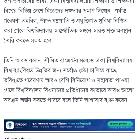
উপ-উপাচার্যের ভাষ্য, ঢাকা বিশ্ববিদ্যালয়ের শিক্ষার্থী ও শিক্ষকরা
বিশ্বের বিভিন্ন দেশে নিজেদের দক্ষতার প্রমাণ দিচ্ছেন। পর্যাপ্ত
গবেষণা তহবিল, উন্নত যন্ত্রপাতি ও প্রযুক্তিগত সুবিধা নিশ্চিত
করা গেলে বিশ্ববিদ্যালয় আন্তর্জাতিক অঙ্গনে আরও শক্ত অবস্থান
তৈরি করতে সক্ষম হবে।
তিনি আরও বলেন, সীমিত বাজেটের মধ্যেও ঢাকা বিশ্ববিদ্যালয়
বিশ্ব র‍্যাংকিংয়ে উন্নতির জন্য সর্বোচ্চ চেষ্টা চালিয়ে যাচ্ছে।
ভবিষ্যতে গবেষণায় আরও বেশি বিনিয়োগ ও সহায়তা পাওয়া
গেলে বিশ্ববিদ্যালয় বিশ্বমানের প্রতিষ্ঠানের কাতারে আরও ভালো
অবস্থান অর্জন করতে পারবে বলে তিনি আশাবাদ ব্যক্ত করেন।