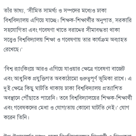
তাঁর ভাষ্য, ‘সীমিত সামর্থ্য ও সম্পদের মধ্যেও ঢাকা
বিশ্ববিদ্যালয় এগিয়ে যাচ্ছে। শিক্ষক-শিক্ষার্থীর অনুপাত, সরকারি
সহযোগিতা এবং গবেষণা খাতে বরাদ্দের সীমাবদ্ধতা থাকা
সত্ত্বেও বিশ্ববিদ্যালয় শিক্ষা ও গবেষণায় তার কার্যক্রম অব্যাহত
রেখেছে।’
‘বিশ্ব র‍্যাংকিংয়ে আরও এগিয়ে যাওয়ার ক্ষেত্রে গবেষণা বাজেট
এবং আধুনিক প্রযুক্তিগত অবকাঠামো গুরুত্বপূর্ণ ভূমিকা রাখে। এ
দুই ক্ষেত্রে কিছু ঘাটতি থাকায় ঢাকা বিশ্ববিদ্যালয় প্রত্যাশিত
অবস্থানে পৌঁছাতে পারেনি। তবে বিশ্ববিদ্যালয়ের শিক্ষক-শিক্ষার্থী
এবং গবেষকদের মেধা ও যোগ্যতায় কোনো ঘাটতি নেই।’ যোগ
করেন তিনি।