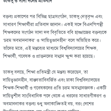
ডাকসু ও সাদা দলের প্রতিবাদ
বক্তব্য প্রকাশের পর বিভিন্ন ছাত্রসংগঠন, ডাকসু নেতৃবৃন্দ এবং
সাধারণ শিক্ষার্থীরা প্রতিবাদ জানান। একই সঙ্গে বিএনপিপন্থী
শিক্ষকদের সংগঠন সাদা দল বিবৃতিতে ববি হাজ্জাজের বক্তব্যকে
‘চরম অবমাননাকর’ ও ‘দায়িত্বজ্ঞানহীন’ বলে অভিহিত করে।
তাঁদের মতে, এই মন্তব্যের মাধ্যমে বিশ্ববিদ্যালয়ের শিক্ষক,
শিক্ষার্থী, গবেষক ও প্রাক্তনদের সম্মান ক্ষুণ্ন করা হয়েছে।
ডাকসু বলছে, শিক্ষা প্রতিমন্ত্রী যে মন্তব্য করেছেন, তা
দায়িত্বজ্ঞানহীন, বাস্তবতাবিবর্জিত এবং ঢাকা বিশ্ববিদ্যালয়ের
শিক্ষক-শিক্ষার্থী ও গবেষকদের প্রতি চরম অসম্মানজনক। একটি
দায়িত্বশীল সাংবিধানিক পদে থেকে এ ধরনের সাধারণীকরণ ও
অবমাননাকর বক্তব্য শুধু অনাকাঙ্ক্ষিতই নয়, বরং দেশের