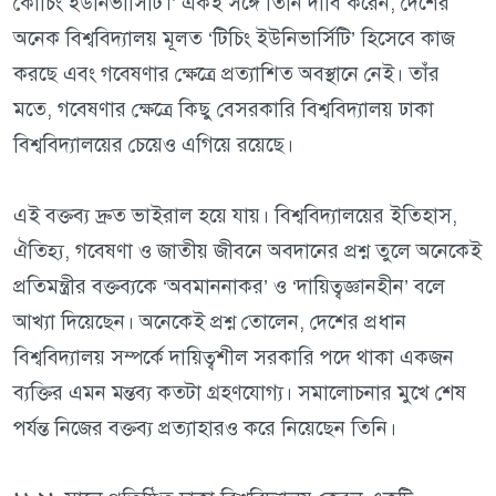
কোচিং ইউনিভার্সিটি।’ একই সঙ্গে তিনি দাবি করেন, দেশের
অনেক বিশ্ববিদ্যালয় মূলত ‘টিচিং ইউনিভার্সিটি’ হিসেবে কাজ
করছে এবং গবেষণার ক্ষেত্রে প্রত্যাশিত অবস্থানে নেই। তাঁর
মতে, গবেষণার ক্ষেত্রে কিছু বেসরকারি বিশ্ববিদ্যালয় ঢাকা
বিশ্ববিদ্যালয়ের চেয়েও এগিয়ে রয়েছে।
এই বক্তব্য দ্রুত ভাইরাল হয়ে যায়। বিশ্ববিদ্যালয়ের ইতিহাস,
ঐতিহ্য, গবেষণা ও জাতীয় জীবনে অবদানের প্রশ্ন তুলে অনেকেই
প্রতিমন্ত্রীর বক্তব্যকে ‘অবমাননাকর’ ও ‘দায়িত্বজ্ঞানহীন’ বলে
আখ্যা দিয়েছেন। অনেকেই প্রশ্ন তোলেন, দেশের প্রধান
বিশ্ববিদ্যালয় সম্পর্কে দায়িত্বশীল সরকারি পদে থাকা একজন
ব্যক্তির এমন মন্তব্য কতটা গ্রহণযোগ্য। সমালোচনার মুখে শেষ
পর্যন্ত নিজের বক্তব্য প্রত্যাহারও করে নিয়েছেন তিনি।