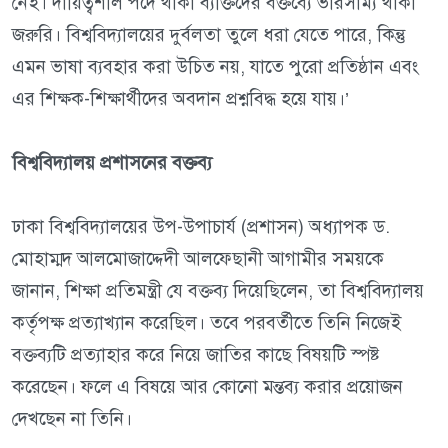
নেই। দায়িত্বশীল পদে থাকা ব্যক্তিদের বক্তব্যে ভারসাম্য থাকা
জরুরি। বিশ্ববিদ্যালয়ের দুর্বলতা তুলে ধরা যেতে পারে, কিন্তু
এমন ভাষা ব্যবহার করা উচিত নয়, যাতে পুরো প্রতিষ্ঠান এবং
এর শিক্ষক-শিক্ষার্থীদের অবদান প্রশ্নবিদ্ধ হয়ে যায়।’
বিশ্ববিদ্যালয় প্রশাসনের বক্তব্য
ঢাকা বিশ্ববিদ্যালয়ের উপ-উপাচার্য (প্রশাসন) অধ্যাপক ড.
মোহাম্মদ আলমোজাদ্দেদী আলফেছানী আগামীর সময়কে
জানান, শিক্ষা প্রতিমন্ত্রী যে বক্তব্য দিয়েছিলেন, তা বিশ্ববিদ্যালয়
কর্তৃপক্ষ প্রত্যাখ্যান করেছিল। তবে পরবর্তীতে তিনি নিজেই
বক্তব্যটি প্রত্যাহার করে নিয়ে জাতির কাছে বিষয়টি স্পষ্ট
করেছেন। ফলে এ বিষয়ে আর কোনো মন্তব্য করার প্রয়োজন
দেখছেন না তিনি।