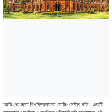
‘আমি তো ঢাকা বিশ্ববিদ্যালয়কে কোচিং সেন্টার বলি।’ একটি