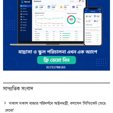
সাম্প্রতিক সংবাদ
সকাল সকাল বাজার পরিদর্শনে আইনমন্ত্রী, বললেন ‘সিন্ডিকেট ভেঙে
দেবো’