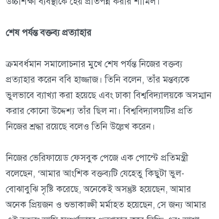
উচ্চশিক্ষা ব্যবস্থাকে হেয় প্রতিপন্ন করার শামিল।
শেষ পর্যন্ত বক্তব্য প্রত্যাহার
ক্রমবর্ধমান সমালোচনার মুখে শেষ পর্যন্ত নিজের বক্তব্য
প্রত্যাহার করেন ববি হাজ্জাজ। তিনি বলেন, তাঁর মন্তব্যকে
ভুলভাবে ব্যাখ্যা করা হয়েছে এবং ঢাকা বিশ্ববিদ্যালয়কে অসম্মান
করার কোনো উদ্দেশ্য তাঁর ছিল না। বিশ্ববিদ্যালয়টির প্রতি
নিজের শ্রদ্ধা রয়েছে বলেও তিনি উল্লেখ করেন।
নিজের ভেরিফায়েড ফেসবুক পেজে এক পোস্টে প্রতিমন্ত্রী
বলেছেন, ‘আমার আংশিক বক্তব্যটি যেহেতু কিছুটা ভুল-
বোঝাবুঝি সৃষ্টি করেছে, অনেকেই অসন্তুষ্ট হয়েছেন, আমার
অনেক প্রিয়জন ও শুভাকাঙ্ক্ষী মর্মাহত হয়েছেন, সে জন্য আমার