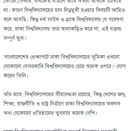
কোচিং সেন্টার, এখানেই থামলে আমি অতটা আঁতকে উঠতাম
না। কারণ বিশ্ববিদ্যালয়ের মান নিম্নমুখী হওয়ার বিষয়টি আমিও
বলে আসছি। কিন্তু নর্থ সাউথ ও ব্র্যাক বিশ্ববিদ্যালয় যে গবেষণা
করে, ঢাকা বিশ্ববিদ্যালয় তার কানাকড়িও করে না, এই বক্তব্য
সম্পূর্ণ ভুল।’
‘বাংলাদেশের প্রেক্ষাপটে ঢাকা বিশ্ববিদ্যালয়ের ভূমিকা এখনো
যেকোনো বেসরকারি বিশ্ববিদ্যালয়ের চেয়ে অনেক ওপরে।’ যোগ
করেন তিনি।
তাঁর মতে, বিশ্ববিদ্যালয়ের সীমাবদ্ধতা রয়েছে, কিন্তু দেশের জন্ম,
শিক্ষা, রাজনীতি ও রাষ্ট্র নির্মাণে ঢাকা বিশ্ববিদ্যালয়ের অবদান
অন্য যেকোনো প্রতিষ্ঠানের তুলনায় অনেক বেশি।