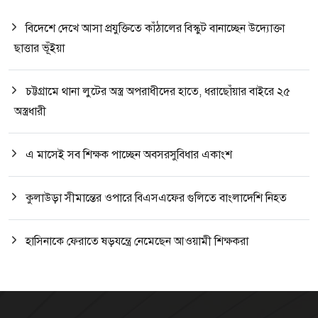
বিদেশে দেখে আসা প্রযুক্তিতে কাঁঠালের বিস্কুট বানাচ্ছেন উদ্যোক্তা
ছাত্তার ভূঁইয়া
চট্টগ্রামে থানা লুটের অস্ত্র অপরাধীদের হাতে, ধরাছোঁয়ার বাইরে ২৫
অস্ত্রধারী
এ মাসেই সব শিক্ষক পাচ্ছেন অবসরসুবিধার একাংশ
কুলাউড়া সীমান্তের ওপারে বিএসএফের গুলিতে বাংলাদেশি নিহত
হাসিনাকে ফেরাতে ষড়যন্ত্রে নেমেছেন আওয়ামী শিক্ষকরা