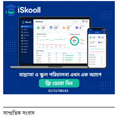
সাম্প্রতিক সংবাদ