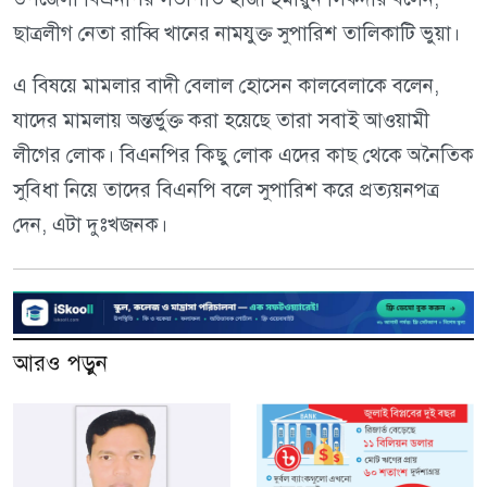
ছাত্রলীগ নেতা রাব্বি খানের নামযুক্ত সুপারিশ তালিকাটি ভুয়া।
এ বিষয়ে মামলার বাদী বেলাল হোসেন কালবেলাকে বলেন,
যাদের মামলায় অন্তর্ভুক্ত করা হয়েছে তারা সবাই আওয়ামী
লীগের লোক। বিএনপির কিছু লোক এদের কাছ থেকে অনৈতিক
সুবিধা নিয়ে তাদের বিএনপি বলে সুপারিশ করে প্রত্যয়নপত্র
দেন, এটা দুঃখজনক।
আরও পড়ুন