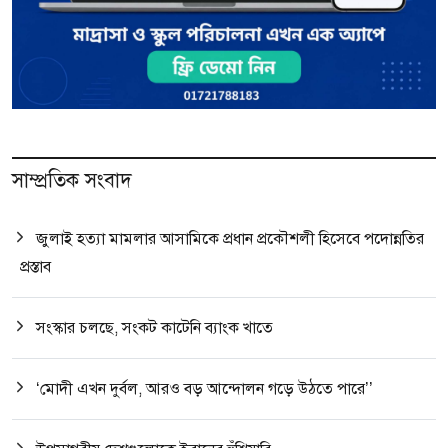
সাম্প্রতিক সংবাদ
জুলাই হত্যা মামলার আসামিকে প্রধান প্রকৌশলী হিসেবে পদোন্নতির
প্রস্তাব
সংস্কার চলছে, সংকট কাটেনি ব্যাংক খাতে
‘মোদী এখন দুর্বল, আরও বড় আন্দোলন গড়ে উঠতে পারে’’