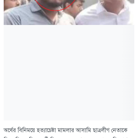
অর্থের বিনিময়ে হত্যাচেষ্টা মামলার আসামি ছাত্রলীগ নেতাকে