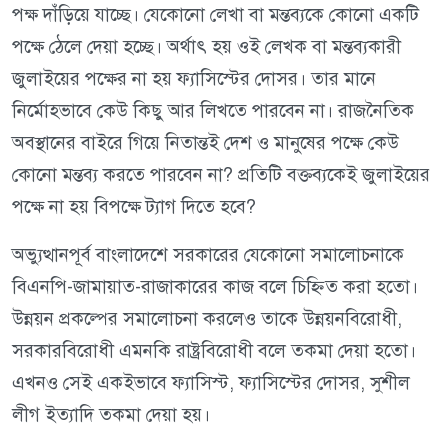
পক্ষ দাঁড়িয়ে যাচ্ছে। যেকোনো লেখা বা মন্তব্যকে কোনো একটি
পক্ষে ঠেলে দেয়া হচ্ছে। অর্থাৎ হয় ওই লেখক বা মন্তব্যকারী
জুলাইয়ের পক্ষের না হয় ফ্যাসিস্টের দোসর। তার মানে
নির্মোহভাবে কেউ কিছু আর লিখতে পারবেন না। রাজনৈতিক
অবস্থানের বাইরে গিয়ে নিতান্তই দেশ ও মানুষের পক্ষে কেউ
কোনো মন্তব্য করতে পারবেন না? প্রতিটি বক্তব্যকেই জুলাইয়ের
পক্ষে না হয় বিপক্ষে ট্যাগ দিতে হবে?
অভ্যুত্থানপূর্ব বাংলাদেশে সরকারের যেকোনো সমালোচনাকে
বিএনপি-জামায়াত-রাজাকারের কাজ বলে চিহ্নিত করা হতো।
উন্নয়ন প্রকল্পের সমালোচনা করলেও তাকে উন্নয়নবিরোধী,
সরকারবিরোধী এমনকি রাষ্ট্রবিরোধী বলে তকমা দেয়া হতো।
এখনও সেই একইভাবে ফ্যাসিস্ট, ফ্যাসিস্টের দোসর, সুশীল
লীগ ইত্যাদি তকমা দেয়া হয়।