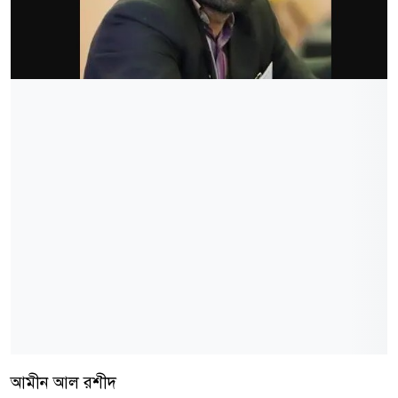
আমীন আল রশীদ