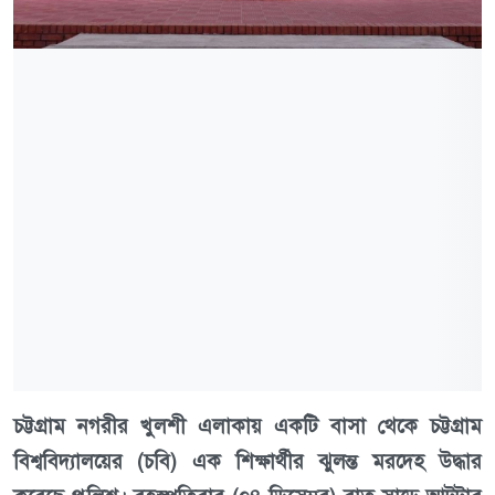
চট্টগ্রাম নগরীর খুলশী এলাকায় একটি বাসা থেকে চট্টগ্রাম
বিশ্ববিদ্যালয়ের (চবি) এক শিক্ষার্থীর ঝুলন্ত মরদেহ উদ্ধার