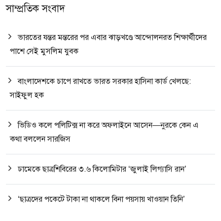
সাম্প্রতিক সংবাদ
ভারতের যন্তর মন্তরের পর এবার ঝাড়খণ্ডে আন্দোলনরত শিক্ষার্থীদের
পাশে সেই মুসলিম যুবক
বাংলাদেশকে চাপে রাখতে ভারত সরকার হাসিনা কার্ড খেলছে:
সাইফুল হক
ভিডিও কলে পলিটিক্স না করে অফলাইনে আসেন—নুরকে কেন এ
কথা বললেন সারজিস
ঢামেকে ছাত্রশিবিরের ৩.৬ কিলোমিটার ‘জুলাই লিগ্যাসি রান’
‘ছাত্রদের পকেটে টাকা না থাকলে বিনা পয়সায় খাওয়ান তিনি’