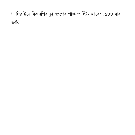
দিরাইয়ে বিএনপির দুই গ্রুপের পাল্টাপাল্টি সমাবেশ, ১৪৪ ধারা
জারি