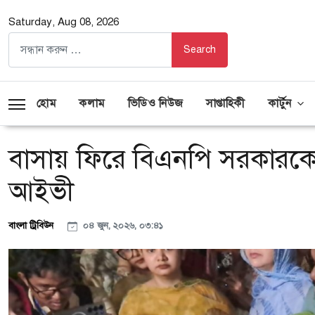
Saturday, Aug 08, 2026
হোম
কলাম
ভিডিও নিউজ
সাপ্তাহিকী
কার্টুন
বাসায় ফিরে বিএনপি সরকারকে
আইভী
বাংলা ট্রিবিউন
০৪ জুন, ২০২৬, ০৩:৪১