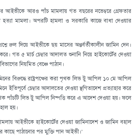
 পর আইভীকে আরও পাঁচ মামলায় গত বছরের নভেম্বরে গ্রেফতার
করা হত্যা মামলা। অপরটি হামলা ও সরকারি কাজে বাধা দেওয়ার
্রশ্নে রুল দিয়ে আইভীকে ছয় মাসের অন্তর্বর্তীকালীন জামিন দেন।
রে। গত ৫ মার্চ চেম্বার আদালত শুনানি নিয়ে হাইকোর্টের দেওয়া
 বিভাগের নিয়মিত বেঞ্চে পাঠান।
নের বিরুদ্ধে রাষ্ট্রপক্ষের করা পৃথক লিভ টু আপিল ১০ মে আপিল
ইতিপূর্বে চেম্বার আদালতের দেওয়া স্থগিতাদেশ প্রত্যাহার করে
ক্ষের পৃথক পাঁচটি লিভ টু আপিল নিষ্পত্তি করে এ আদেশ দেওয়া হয়। ফলে
বহাল হয়।
লায় আইভীকে হাইকোর্টের দেওয়া জামিনাদেশ ও জামিন বহাল
ের কাছে পাঠানোর পর মুক্তি পান আইভী।’