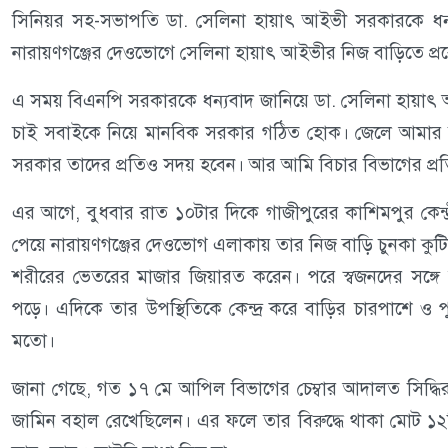
সিনিয়র সহ-সভাপতি ডা. সেলিনা হায়াৎ আইভী সরকারকে ধন্
নারায়ণগঞ্জের দেওভোগে সেলিনা হায়াৎ আইভীর নিজ বাড়িতে প্রবেশ
এ সময় বিএনপি সরকারকে ধন্যবাদ জানিয়ে ডা. সেলিনা হায়াৎ 
চাই সবাইকে নিয়ে মানবিক সরকার গঠিত হোক। জেলে আমার
সরকার তাদের প্রতিও সদয় হবেন। আর আমি বিচার বিভাগের প্রতি
এর আগে, বুধবার রাত ১০টার দিকে গাজীপুরের কাশিমপুর কেন্দ্রী
পেয়ে নারায়ণগঞ্জের দেওভোগ এলাকায় তার নিজ বাড়ি চুনকা কুট
শরীরের ভেতরের মাজার জিয়ারত করেন। পরে স্বজনদের সঙ্গে 
পড়ে। এদিকে তার উপস্থিতিকে কেন্দ্র করে বাড়ির চারপাশে ও
মতো।
জানা গেছে, গত ১৭ মে আপিল বিভাগের চেম্বার আদালত সিদ্ধির
জামিন বহাল রেখেছিলেন। এর ফলে তার বিরুদ্ধে থাকা মোট ১২ট