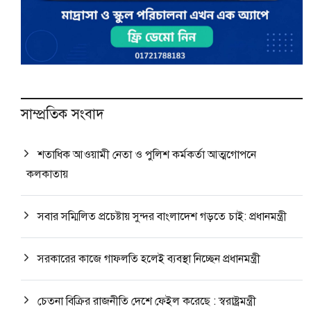
সাম্প্রতিক সংবাদ
শতাধিক আওয়ামী নেতা ও পুলিশ কর্মকর্তা আত্মগোপনে
কলকাতায়
সবার সম্মিলিত প্রচেষ্টায় সুন্দর বাংলাদেশ গড়তে চাই: প্রধানমন্ত্রী
সরকারের কাজে গাফলতি হলেই ব্যবস্থা নিচ্ছেন প্রধানমন্ত্রী
চেতনা বিক্রির রাজনীতি দেশে ফেইল করেছে : স্বরাষ্ট্রমন্ত্রী