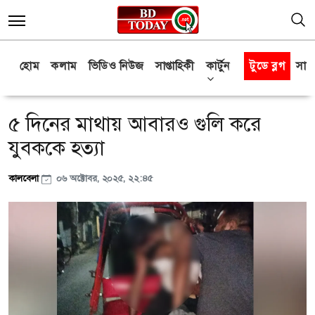
হোম
কলাম
ভিডিও নিউজ
সাপ্তাহিকী
কার্টুন
টুডে ব্লগ
সাক্
৫ দিনের মাথায় আবারও গুলি করে
যুবককে হত্যা
কালবেলা
০৬ অক্টোবর, ২০২৫, ২২:৪৫