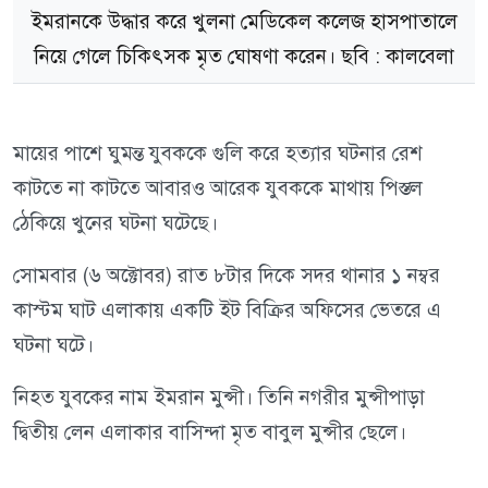
ইমরানকে উদ্ধার করে খুলনা মেডিকেল কলেজ হাসপাতালে
নিয়ে গেলে চিকিৎসক মৃত ঘোষণা করেন। ছবি : কালবেলা
মায়ের পাশে ঘুমন্ত যুবককে গুলি করে হত্যার ঘটনার রেশ
কাটতে না কাটতে আবারও আরেক যুবককে মাথায় পিস্তল
ঠেকিয়ে খুনের ঘটনা ঘটেছে।
সোমবার (৬ অক্টোবর) রাত ৮টার দিকে সদর থানার ১ নম্বর
কাস্টম ঘাট এলাকায় একটি ইট বিক্রির অফিসের ভেতরে এ
ঘটনা ঘটে।
নিহত যুবকের নাম ইমরান মুন্সী। তিনি নগরীর মুন্সীপাড়া
দ্বিতীয় লেন এলাকার বাসিন্দা মৃত বাবুল মুন্সীর ছেলে।