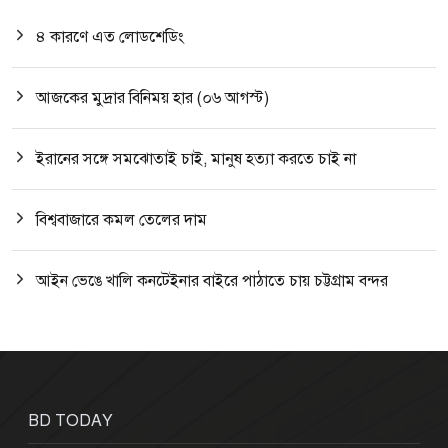
৪ কারণে এত লোডশেডিং
আজকের মুদ্রার বিনিময় হার (০৬ আগস্ট)
ইরানের সঙ্গে সমঝোতাই চাই, মানুষ হত্যা করতে চাই না
বিশ্ববাজারে কমল তেলের দাম
আইন ভেঙে খালি কনটেইনার বাইরে পাঠাতে চায় চট্টগ্রাম বন্দর
BD TODAY