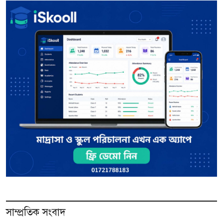
সাম্প্রতিক সংবাদ