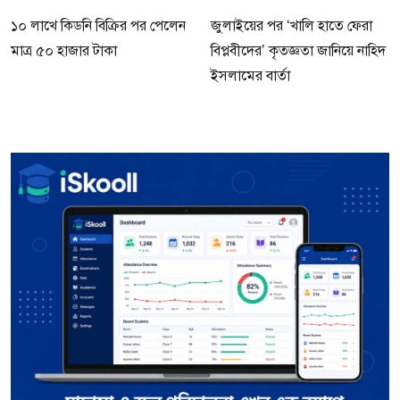
১০ লাখে কিডনি বিক্রির পর পেলেন
জুলাইয়ের পর ‘খালি হাতে ফেরা
মাত্র ৫০ হাজার টাকা
বিপ্লবীদের’ কৃতজ্ঞতা জানিয়ে নাহিদ
ইসলামের বার্তা