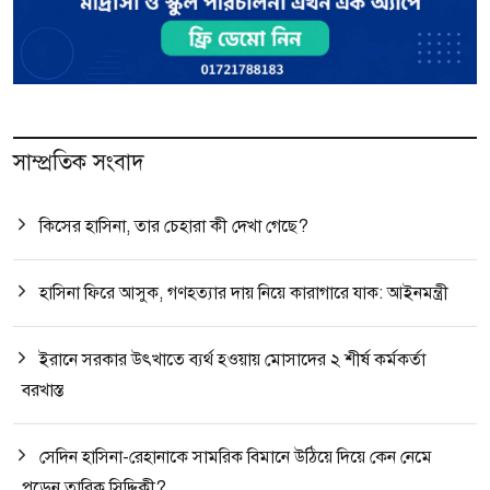
সাম্প্রতিক সংবাদ
কিসের হাসিনা, তার চেহারা কী দেখা গেছে?
হাসিনা ফিরে আসুক, গণহত্যার দায় নিয়ে কারাগারে যাক: আইনমন্ত্রী
ইরানে সরকার উৎখাতে ব্যর্থ হওয়ায় মোসাদের ২ শীর্ষ কর্মকর্তা
বরখাস্ত
সেদিন হাসিনা-রেহানাকে সামরিক বিমানে উঠিয়ে দিয়ে কেন নেমে
পড়েন তারিক সিদ্দিকী?