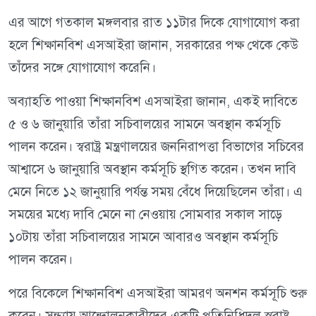
এর আগে গতকাল মঙ্গলবার রাত ১১টার দিকে যোগাযোগ করা
হলে শিক্ষানবিশ এসআইরা জানান, সরকারের পক্ষ থেকে কেউ
তাঁদের সঙ্গে যোগাযোগ করেনি।
অব্যাহতি পাওয়া শিক্ষানবিশ এসআইরা জানান, একই দাবিতে
৫ ও ৬ জানুয়ারি তাঁরা সচিবালয়ের সামনে অবস্থান কর্মসূচি
পালন করেন। স্বরাষ্ট্র মন্ত্রণালয়ের জননিরাপত্তা বিভাগের সচিবের
আশ্বাসে ৬ জানুয়ারি অবস্থান কর্মসূচি স্থগিত করেন। তখন দাবি
মেনে নিতে ১২ জানুয়ারি পর্যন্ত সময় বেঁধে দিয়েছিলেন তাঁরা। এ
সময়ের মধ্যে দাবি মেনে না নেওয়ায় সোমবার সকাল সাড়ে
১০টায় তাঁরা সচিবালয়ের সামনে আবারও অবস্থান কর্মসূচি
পালন করেন।
পরে বিকেলে শিক্ষানবিশ এসআইরা আমরণ অনশন কর্মসূচি শুরু
করেন। সন্ধ্যায় আন্দোলনকারীদের একটি প্রতিনিধিদল স্বরাষ্ট্র