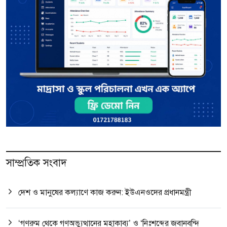
সাম্প্রতিক সংবাদ
দেশ ও মানুষের কল্যাণে কাজ করুন: ইউএনওদের প্রধানমন্ত্রী
‘গণরুম থেকে গণঅভ্যুত্থানের মহাকাব্য’ ও ‘নিঃশব্দের জবানবন্দি