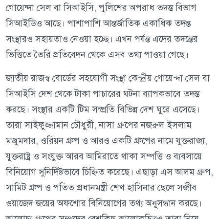
গোয়েন্দা সেল বা সিআইসি, পুলিশের অপরাধ তদন্ত বিভাগ
সিআইডিও আছে। পাশাপাশি আন্তর্জাতিক একাধিক তদন্ত
সংস্থারও সহায়তাও নেওয়া হচ্ছে। এখন পর্যন্ত এদের তদন্তের
ভিত্তিতে তৈরি প্রতিবেদন থেকে এসব তথ্য পাওয়া গেছে।
জাতীয় রাজস্ব বোর্ডের সহযোগী সংস্থা কেন্দ্রীয় গোয়েন্দা সেল বা
সিআইসি দেশ থেকে টাকা পাচারের ঘটনা ব্যাপকভাবে তদন্ত
করছে। সংস্থার একটি টিম সম্প্রতি বিভিন্ন দেশ ঘুরে এসেছে।
তারা সাইফুজ্জামান চৌধুরী, নাসা গ্রুপের নজরুল ইসলাম
মজুমদার, ওরিয়ন গ্রুপ ও আরও একটি গ্রুপের নামে যুক্তরাজ্য,
যুক্তরাষ্ট্র ও সংযুক্ত আরব আমিরাতে থাকা সম্পত্তি ও ব্যবসায়ে
বিনিয়োগ সুনির্দিষ্টভাবে চিহ্নিত করেছে। এছাড়া এস আলম গ্রুপ,
সামিট গ্রুপ ও পতিত প্রধানমন্ত্রী শেখ হাসিনার ছেলে সজীব
ওয়াজেদ জয়ের অফশোর বিনিয়োগের তথ্য অনুসন্ধান করছে।
আলোচ্য গ্রুপের সম্পদের বেশকিছু আলোকচিত্রও তারা নিয়ে