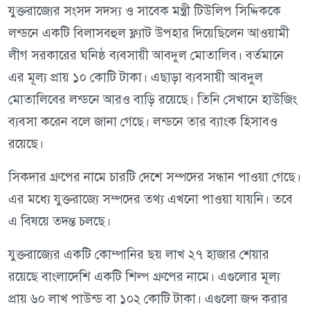
যুক্তরাজ্যের সংসদ সদস্য ও সাবেক মন্ত্রী টিউলিপ সিদ্দিককে
লন্ডনে একটি বিলাসবহুল ফ্ল্যাট উপহার দিয়েছিলেন আওয়ামী
লীগ সরকারের ঘনিষ্ঠ ব্যবসায়ী আবদুল মোতালিব। বর্তমানে
এর মূল্য প্রায় ১০ কোটি টাকা। এছাড়া ব্যবসায়ী আবদুল
মোতালিবের লন্ডনে আরও বাড়ি রয়েছে। তিনি সেখানে হাউজিং
ব্যবসা করেন বলে জানা গেছে। লন্ডনে তার ব্যাংক হিসাবও
রয়েছে।
সিকদার গ্রুপের নামে চারটি দেশে সম্পদের সন্ধান পাওয়া গেছে।
এর মধ্যে যুক্তরাজ্যে সম্পদের তথ্য এখনো পাওয়া যায়নি। তবে
এ বিষয়ে তদন্ত চলছে।
যুক্তরাজ্যের একটি কোম্পানির ছয় লাখ ২৭ হাজার শেয়ার
রয়েছে বাংলাদেশি একটি শিল্প গ্রুপের নামে। এগুলোর মূল্য
প্রায় ৬০ লাখ পাউন্ড বা ১০২ কোটি টাকা। এগুলো জব্দ করার