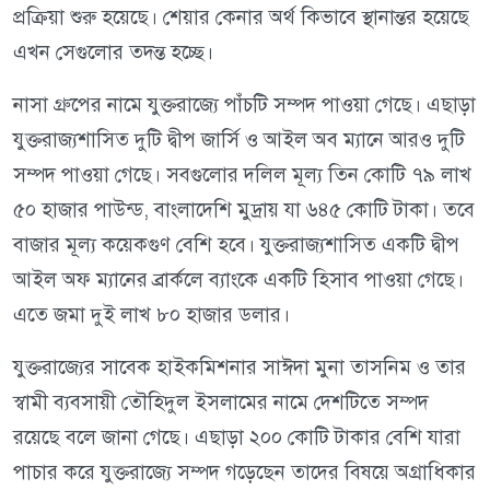
প্রক্রিয়া শুরু হয়েছে। শেয়ার কেনার অর্থ কিভাবে স্থানান্তর হয়েছে
এখন সেগুলোর তদন্ত হচ্ছে।
নাসা গ্রুপের নামে যুক্তরাজ্যে পাঁচটি সম্পদ পাওয়া গেছে। এছাড়া
যুক্তরাজ্যশাসিত দুটি দ্বীপ জার্সি ও আইল অব ম্যানে আরও দুটি
সম্পদ পাওয়া গেছে। সবগুলোর দলিল মূল্য তিন কোটি ৭৯ লাখ
৫০ হাজার পাউন্ড, বাংলাদেশি মুদ্রায় যা ৬৪৫ কোটি টাকা। তবে
বাজার মূল্য কয়েকগুণ বেশি হবে। যুক্তরাজ্যশাসিত একটি দ্বীপ
আইল অফ ম্যানের ব্রার্কলে ব্যাংকে একটি হিসাব পাওয়া গেছে।
এতে জমা দুই লাখ ৮০ হাজার ডলার।
যুক্তরাজ্যের সাবেক হাইকমিশনার সাঈদা মুনা তাসনিম ও তার
স্বামী ব্যবসায়ী তৌহিদুল ইসলামের নামে দেশটিতে সম্পদ
রয়েছে বলে জানা গেছে। এছাড়া ২০০ কোটি টাকার বেশি যারা
পাচার করে যুক্তরাজ্যে সম্পদ গড়েছেন তাদের বিষয়ে অগ্রাধিকার