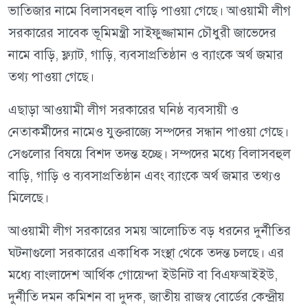
ভাতিজার নামে বিলাসবহুল বাড়ি পাওয়া গেছে। আওয়ামী লীগ
সরকারের সাবেক ভূমিমন্ত্রী সাইফুজ্জামান চৌধুরী জাভেদের
নামে বাড়ি, ফ্ল্যাট, গাড়ি, ব্যবসাপ্রতিষ্ঠান ও ব্যাংকে অর্থ জমার
তথ্য পাওয়া গেছে।
এছাড়া আওয়ামী লীগ সরকারের ঘনিষ্ঠ ব্যবসায়ী ও
নেতাকর্মীদের নামেও যুক্তরাজ্যে সম্পদের সন্ধান পাওয়া গেছে।
সেগুলোর বিষয়ে বিশদ তদন্ত হচ্ছে। সম্পদের মধ্যে বিলাসবহুল
বাড়ি, গাড়ি ও ব্যবসাপ্রতিষ্ঠান এবং ব্যাংকে অর্থ জমার তথ্যও
মিলেছে।
আওয়ামী লীগ সরকারের সময় আলোচিত বড় ধরনের দুর্নীতির
ঘটনাগুলো সরকারের একাধিক সংস্থা থেকে তদন্ত চলছে। এর
মধ্যে বাংলাদেশ আর্থিক গোয়েন্দা ইউনিট বা বিএফআইইউ,
দুর্নীতি দমন কমিশন বা দুদক, জাতীয় রাজস্ব বোর্ডের কেন্দ্রীয়