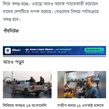
দিয়ে তদন্ত হচ্ছে। এছাড়া আরও অনেক পাচারকারী রয়েছেন
যাদের দেশটিতে সম্পদ রয়েছে। সেগুলোর বিষয়ে পর্যায়ক্রমে
তদন্ত হবে।
শীর্ষনিউজ
আরও পড়ুন
লিবিয়ায় অপহৃত ১৩ বাংলাদেশি
সন্দ্বীপ থানার ১২ এসআই মাদকে