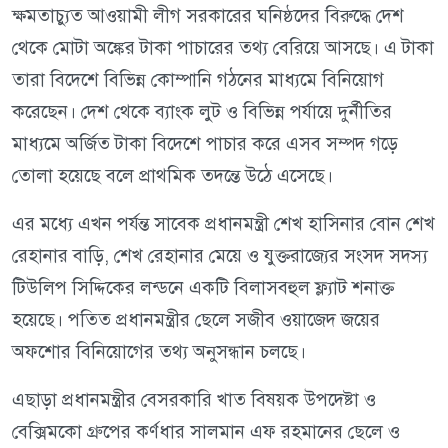
ক্ষমতাচ্যুত আওয়ামী লীগ সরকারের ঘনিষ্ঠদের বিরুদ্ধে দেশ
থেকে মোটা অঙ্কের টাকা পাচারের তথ্য বেরিয়ে আসছে। এ টাকা
তারা বিদেশে বিভিন্ন কোম্পানি গঠনের মাধ্যমে বিনিয়োগ
করেছেন। দেশ থেকে ব্যাংক লুট ও বিভিন্ন পর্যায়ে দুর্নীতির
মাধ্যমে অর্জিত টাকা বিদেশে পাচার করে এসব সম্পদ গড়ে
তোলা হয়েছে বলে প্রাথমিক তদন্তে উঠে এসেছে।
এর মধ্যে এখন পর্যন্ত সাবেক প্রধানমন্ত্রী শেখ হাসিনার বোন শেখ
রেহানার বাড়ি, শেখ রেহানার মেয়ে ও যুক্তরাজ্যের সংসদ সদস্য
টিউলিপ সিদ্দিকের লন্ডনে একটি বিলাসবহুল ফ্ল্যাট শনাক্ত
হয়েছে। পতিত প্রধানমন্ত্রীর ছেলে সজীব ওয়াজেদ জয়ের
অফশোর বিনিয়োগের তথ্য অনুসন্ধান চলছে।
এছাড়া প্রধানমন্ত্রীর বেসরকারি খাত বিষয়ক উপদেষ্টা ও
বেক্সিমকো গ্রুপের কর্ণধার সালমান এফ রহমানের ছেলে ও