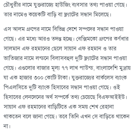
চৌধুরীর নামে যুক্তরাজ্যে হাউজিং ব্যবসার তথ্য পাওয়া গেছে।
তার নামেও কয়েকটি বাড়ি বা ফ্ল্যাটের সন্ধান মিলেছে।
এস আলম গ্রুপের নামে বিভিন্ন দেশে সম্পদের সন্ধান পাওয়া
গেছে। এর মধ্যে আরও তদন্ত হচ্ছে। বেক্সিমকো গ্রুপের কর্ণধার
সালমান এফ রহমানের ছেলে সায়ান এফ রহমান ও তার
ভাতিজার নামে লন্ডনে বিলাসবহুল দুটি ফ্ল্যাটের সন্ধান পাওয়া
গেছে। এগুলোর বাজার মূল্য ৭৭ লাখ পাউন্ড, বাংলাদেশি মুদ্রায়
যা এক হাজার ৩০০ কোটি টাকা। যুক্তরাজ্যের বার্কলেস ব্যাংক
পিএলসিতে দুটি ব্যাংক হিসাবের সন্ধান পাওয়া গেছে। ওই
হিসাবের লেনদেনের অর্থ সম্পর্কে তথ্য চেয়েছে বিএফআইইউ।
সায়ান এফ রহমানের বাড়িটিতে এক সময় শেখ রেহানা
থাকতেন বলে জানা গেছে। তবে তিনি এখন সে বাড়িতে থাকেন
না।