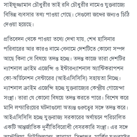
সাইফুজ্জামান চৌধুরীর ভাই রনি চৌধুরীর নামেও যুক্তরাজ্যে
বিভিন্ন ব্যবসার তথ্য পাওয়া গেছে। সেগুলো জব্দের জন্যও চিঠি
দেওয়া হয়েছে।
প্রতিবেদন থেকে পাওয়া তথ্যে দেখা যায়, শেখ হাসিনার
পরিবারের আর কারও নামে-বেনামে দেশটিতে কোনো সম্পদ
আছে কিনা সে বিষয়ে তদন্ত হচ্ছে। তদন্ত কাজে তারা দেশটির
ন্যাশনাল ক্রাইম এজেন্সি ও ইন্টারন্যাশনাল অ্যান্টিকরাপশন
কো-অর্ডিনেশন সেন্টারের (আইএসিসিসি) সহায়তা নিচ্ছে।
ন্যাশনাল ক্রাইম এজেন্সি হচ্ছে যুক্তরাজ্যের কেন্দ্রীয় গোয়েন্দা
সংস্থা। তারা যে কোনো বিষয়ে তদন্ত করতে পারে। বিশেষ করে
মানি লন্ডারিংয়ের ঘটনাগুলো অত্যন্ত গুরুত্বের সঙ্গে তদন্ত করে।
আইএসিসিসি হচ্ছে যুক্তরাজ্য সরকারের অর্থায়নে পরিচালিত
একটি আন্তর্জাতিক দুর্নীতিবিরোধী বেসরকারি সংস্থা। এর সঙ্গে
অস্ট্রেলিয়া, নিউজিল্যান্ড, কানাডা, সিঙ্গাপুর, মার্কিন যুক্তরাষ্ট্রের