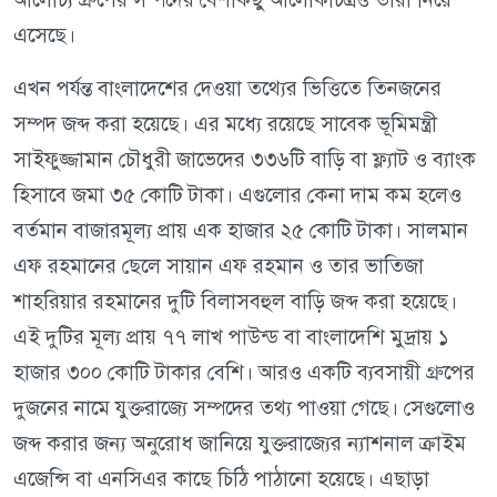
এসেছে।
এখন পর্যন্ত বাংলাদেশের দেওয়া তথ্যের ভিত্তিতে তিনজনের
সম্পদ জব্দ করা হয়েছে। এর মধ্যে রয়েছে সাবেক ভূমিমন্ত্রী
সাইফুজ্জামান চৌধুরী জাভেদের ৩৩৬টি বাড়ি বা ফ্ল্যাট ও ব্যাংক
হিসাবে জমা ৩৫ কোটি টাকা। এগুলোর কেনা দাম কম হলেও
বর্তমান বাজারমূল্য প্রায় এক হাজার ২৫ কোটি টাকা। সালমান
এফ রহমানের ছেলে সায়ান এফ রহমান ও তার ভাতিজা
শাহরিয়ার রহমানের দুটি বিলাসবহুল বাড়ি জব্দ করা হয়েছে।
এই দুটির মূল্য প্রায় ৭৭ লাখ পাউন্ড বা বাংলাদেশি মুদ্রায় ১
হাজার ৩০০ কোটি টাকার বেশি। আরও একটি ব্যবসায়ী গ্রুপের
দুজনের নামে যুক্তরাজ্যে সম্পদের তথ্য পাওয়া গেছে। সেগুলোও
জব্দ করার জন্য অনুরোধ জানিয়ে যুক্তরাজ্যের ন্যাশনাল ক্রাইম
এজেন্সি বা এনসিএর কাছে চিঠি পাঠানো হয়েছে। এছাড়া