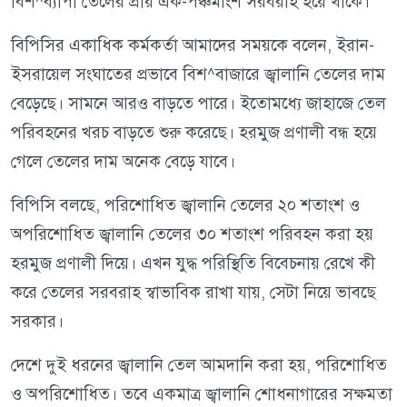
বিশ^ব্যাপী তেলের প্রায় এক-পঞ্চমাংশ সরবরাহ হয়ে থাকে।
বিপিসির একাধিক কর্মকর্তা আমাদের সময়কে বলেন, ইরান-
ইসরায়েল সংঘাতের প্রভাবে বিশ^বাজারে জ্বালানি তেলের দাম
বেড়েছে। সামনে আরও বাড়তে পারে। ইতোমধ্যে জাহাজে তেল
পরিবহনের খরচ বাড়তে শুরু করেছে। হরমুজ প্রণালী বন্ধ হয়ে
গেলে তেলের দাম অনেক বেড়ে যাবে।
বিপিসি বলছে, পরিশোধিত জ্বালানি তেলের ২০ শতাংশ ও
অপরিশোধিত জ্বালানি তেলের ৩০ শতাংশ পরিবহন করা হয়
হরমুজ প্রণালী দিয়ে। এখন যুদ্ধ পরিস্থিতি বিবেচনায় রেখে কী
করে তেলের সরবরাহ স্বাভাবিক রাখা যায়, সেটা নিয়ে ভাবছে
সরকার।
দেশে দুই ধরনের জ্বালানি তেল আমদানি করা হয়, পরিশোধিত
ও অপরিশোধিত। তবে একমাত্র জ্বালানি শোধনাগারের সক্ষমতা