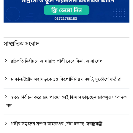
সাম্প্রতিক সংবাদ
রাষ্ট্রপতি নির্বাচনে জামায়াত প্রার্থী দেবে কিনা, জানা গেল
ঢাকা-চট্টগ্রাম মহাসড়কে ১৫ কিলোমিটার যানজট, দুর্ভোগে যাত্রীরা
স্বতন্ত্র নির্বাচন করে জয় পাওয়া সেই জিসান ছাড়ছেন জাকসুর সম্পাদক
পদ
গভীর সমুদ্রের সম্পদ আহরণের চেষ্টা চলছে: স্বরাষ্ট্রমন্ত্রী