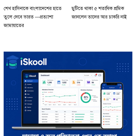
শেখ হাসিনাকে বাংলাদেশের হাতে
ছুটিতে থাকা ৫ শতাধিক শ্রমিক
তুলে দেবে ভারত —প্রত্যাশা
জানলেন তাদের আর চাকরি নাই
জামায়াতের