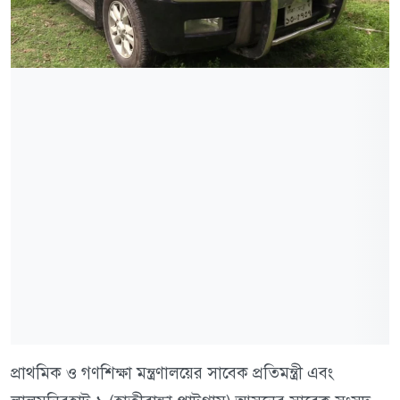
প্রাথমিক ও গণশিক্ষা মন্ত্রণালয়ের সাবেক প্রতিমন্ত্রী এবং