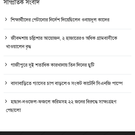
সাম্প্রতিক সংবাদ
শিক্ষার্থীদের পেটানোর নির্দেশ দিয়েছিলেন ওবায়দুল কাদের
জীবদ্দশায় চল্লিশার আয়োজন, ২ হাজারেরও অধিক গ্রামবাসীকে
খাওয়ালেন বৃদ্ধ
গাজীপুরে দুই শতাধিক কারখানায় তিন দিনের ছুটি
বাসাবাড়িতে গ্যাসের চাপ বাড়লেও সংকট কাটেনি সিএনজি পাম্পে
হাছান-নওফেল-ফজলে করিমসহ ২২ জনের বিরুদ্ধে সাক্ষ্যগ্রহণ
পেছালো