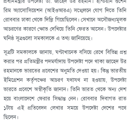
প্রধানমন্ত্রীর উপদেষ্টা ডা. জাহেদ উর রহমান। ইন্ডিয়ান ওশেন
রিম অ্যাসোসিয়েশন (আইওআরএ) সম্মেলনে যোগ দিতে তিনি
রোববার ঢাকা থেকে দিল্লি গিয়েছিলেন। সেখানে অসৌজন্যমূলক
আচরণের কারণে ক্ষোভ দেখিয়ে তিনি ফেরত আসেন। উপদেষ্টার
ঘনিষ্ঠ সূত্রগুলো সমকালকে এ তথ্য জানিয়েছে।
সূত্রটি সমকালকে জানায়, ঘণ্টাখানেক বসিয়ে রেখে বিভিন্ন প্রশ্ন
করার পর প্রতিমন্ত্রীর পদমর্যাদায় উপদেষ্টা পদে থাকা জাহেদ উর
রহমানকে ভারতের প্রবেশের অনুমতি দেওয়া হয়। কিন্তু ভারতীয়
ইমিগ্রেশন কর্তৃপক্ষের আচরণ যথাযথ না হওয়ায়, উপদেষ্টা
ভারতে প্রবেশে অস্বীকৃতি জানান। তিনি ভারত থেকে অন্য দেশ
হয়ে বাংলাদেশে ফেরার সিদ্ধান্ত নেন। রোববার দিবাগত রাত
১টায় এই প্রতিবেদন লেখার সময়ে উপদেষ্টা দেশের পথে
ছিলেন।