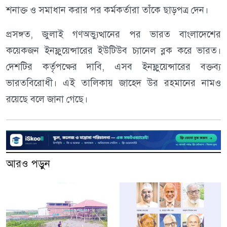
শনাক্ত ও সমাধান করার পর কর্মকর্তারা তাঁকে ছাড়পত্র দেন।
প্রসঙ্গত, জুলাই গণঅভ্যুত্থানের পর ভারত বাংলাদেশের
কয়েকজন ইনফ্লুয়েন্সারের ইউটিউব চ্যানেল ব্লক করে ভারত।
দেশটির কর্তৃপক্ষের দাবি, এসব ইনফ্লুয়েন্সারের বক্তব্য
ভারতবিরোধী। এই তালিকায় জাহেদ উর রহমানের নামও
রয়েছে বলে জানা গেছে।
আরও পড়ুন