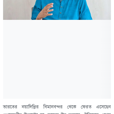
ভারতের নয়াদিল্লির বিমানবন্দর থেকে ফেরত এসেছেন