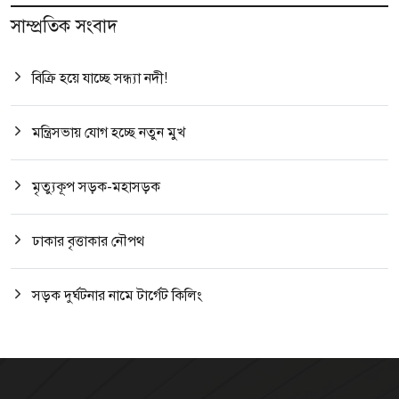
সাম্প্রতিক সংবাদ
বিক্রি হয়ে যাচ্ছে সন্ধ্যা নদী!
মন্ত্রিসভায় যোগ হচ্ছে নতুন মুখ
মৃত্যুকূপ সড়ক-মহাসড়ক
ঢাকার বৃত্তাকার নৌপথ
সড়ক দুর্ঘটনার নামে টার্গেট কিলিং