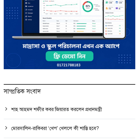
সাম্প্রতিক সংবাদ
শাহ আহমদ শফীর কবর জিয়ারত করলেন প্রধানমন্ত্রী
মোরসালিন-রাকিবরা ‘খেপ’ খেললে কী শাস্তি হবে?