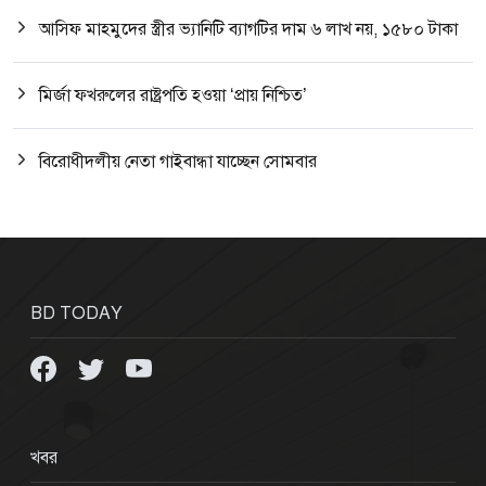
আসিফ মাহমুদের স্ত্রীর ভ্যানিটি ব্যাগটির দাম ৬ লাখ নয়, ১৫৮০ টাকা
মির্জা ফখরুলের রাষ্ট্রপতি হওয়া ‘প্রায় নিশ্চিত’
বিরোধীদলীয় নেতা গাইবান্ধা যাচ্ছেন সোমবার
BD TODAY
খবর