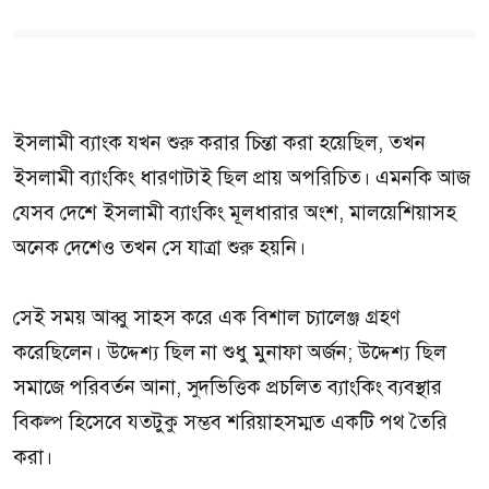
ইসলামী ব্যাংক যখন শুরু করার চিন্তা করা হয়েছিল, তখন
ইসলামী ব্যাংকিং ধারণাটাই ছিল প্রায় অপরিচিত। এমনকি আজ
যেসব দেশে ইসলামী ব্যাংকিং মূলধারার অংশ, মালয়েশিয়াসহ
অনেক দেশেও তখন সে যাত্রা শুরু হয়নি।
সেই সময় আব্বু সাহস করে এক বিশাল চ্যালেঞ্জ গ্রহণ
করেছিলেন। উদ্দেশ্য ছিল না শুধু মুনাফা অর্জন; উদ্দেশ্য ছিল
সমাজে পরিবর্তন আনা, সুদভিত্তিক প্রচলিত ব্যাংকিং ব্যবস্থার
বিকল্প হিসেবে যতটুকু সম্ভব শরিয়াহসম্মত একটি পথ তৈরি
করা।