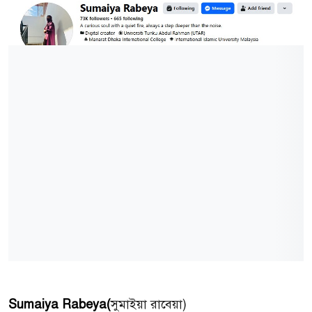
Sumaiya Rabeya(
সুমাইয়া রাবেয়া)