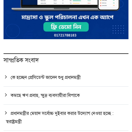
সাম্প্রতিক সংবাদ
কে হচ্ছেন প্রেসিডেন্ট জানেন শুধু প্রধানমন্ত্রী
কমছে ঋণ প্রবাহ, ক্ষুদ্র ব্যবসায়ীরা বিপাকে
প্রধানমন্ত্রীর মেয়াদ সর্বোচ্চ দুইবার করার উদ্যোগ নেওয়া হচ্ছে :
স্বরাষ্ট্রমন্ত্রী