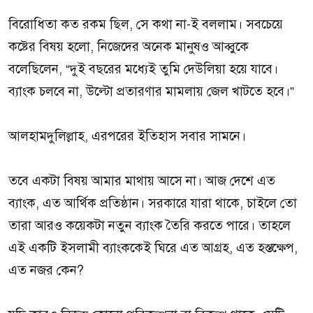
বিরোধিতা কত রকম ছিল, সে কথা না-ই বললাম। সবচেয়ে
কষ্টের বিষয় হলো, নিজেদের অনেক মানুষও আব্বুকে
বলেছিলেন, “দুই বছরের মধ্যেই তুমি দেউলিয়া হয়ে যাবে।
ব্যাংক চলবে না, উল্টো প্রতারণার মামলায় জেল খাটতে হবে।”
আলহামদুলিল্লাহ, এরপরের ইতিহাস সবার সামনে।
তবে একটা বিষয় আমার মাথায় আসে না। আজ দেশে এত
ব্যাংক, এত আর্থিক প্রতিষ্ঠান। সরকারে যারা থাকে, চাইলে তো
তারা আরও কয়েকটা নতুন ব্যাংক তৈরি করতে পারে। তাহলে
এই একটি ইসলামী ব্যাংককেই ঘিরে এত আগ্রহ, এত হস্তক্ষেপ,
এত নজর কেন?