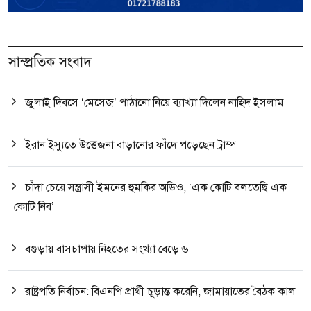
সাম্প্রতিক সংবাদ
জুলাই দিবসে ‘মেসেজ’ পাঠানো নিয়ে ব্যাখ্যা দিলেন নাহিদ ইসলাম
ইরান ইস্যুতে উত্তেজনা বাড়ানোর ফাঁদে পড়েছেন ট্রাম্প
চাঁদা চেয়ে সন্ত্রাসী ইমনের হুমকির অডিও, ‘এক কোটি বলতেছি এক
কোটি নিব’
বগুড়ায় বাসচাপায় নিহতের সংখ্যা বেড়ে ৬
রাষ্ট্রপতি নির্বাচন: বিএনপি প্রার্থী চূড়ান্ত করেনি, জামায়াতের বৈঠক কাল