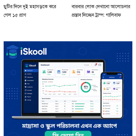
ছুটির দিনে দুই মহাসড়কে ঝরে
বারবার লোক দেখানো আলোচনার
গেল ১৫ প্রাণ
প্রস্তাব দিচ্ছেন ট্রাম্প: গালিবাফ