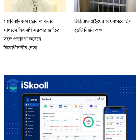
সাংবিধানিক সংস্কার না করার
ডিজিএফআইয়ের আয়নাঘরে ছিল
মাধ্যমে বিএনপি সরকার জাতির
২৬টি নির্জন কক্ষ
সঙ্গে প্রতারণা করেছে:
বিরোধীদলীয় নেতা