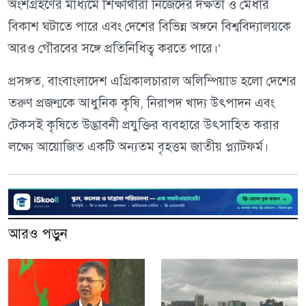
অংশগ্রহণের মাধ্যমে শিক্ষার্থীরা নিজেদের দক্ষতা ও মেধার
বিকাশ ঘটাতে পারে এবং দেশের বিভিন্ন অঙ্গনে বিশ্ববিদ্যালয়কে
আরও গৌরবের সঙ্গে প্রতিনিধিত্ব করতে পারে।’
প্রসঙ্গত, বাংবাংলাদেশ এগ্রিকালচারাল অলিম্পিয়াড হলো দেশের
তরুণ প্রজন্মকে আধুনিক কৃষি, নিরাপদ খাদ্য উৎপাদন এবং
টেকসই কৃষিতে উদ্ভাবনী প্রযুক্তির ব্যবহারে উৎসাহিত করার
লক্ষ্যে আয়োজিত একটি অন্যতম বৃহত্তম জাতীয় প্ল্যাটফর্ম।
আরও পড়ুন