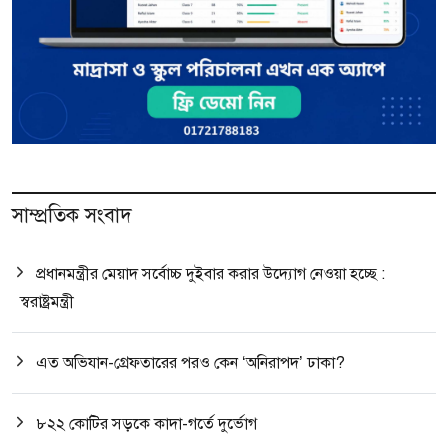
সাম্প্রতিক সংবাদ
প্রধানমন্ত্রীর মেয়াদ সর্বোচ্চ দুইবার করার উদ্যোগ নেওয়া হচ্ছে :
স্বরাষ্ট্রমন্ত্রী
এত অভিযান-গ্রেফতারের পরও কেন ‘অনিরাপদ’ ঢাকা?
৮২২ কোটির সড়কে কাদা-গর্তে দুর্ভোগ