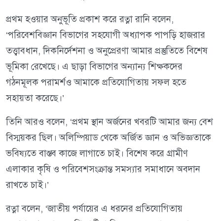
প্রথম হওয়ার অনুভূতি প্রকাশ করে রত্না রানি বলেন,
‘পরিবেশবিজ্ঞান বিভাগের সহযোগী অধ্যাপক পাপড়ি হাজরার
তত্ত্বাবধান, দিকনির্দেশনা ও অনুপ্রেরণা আমার প্রস্তুতিতে বিশেষ
ভূমিকা রেখেছে। এ ছাড়া বিভাগের অন্যান্য শিক্ষকদের
গঠনমূলক পরামর্শও আমাকে প্রতিযোগিতায় সফল হতে
সহায়তা করেছে।’
তিনি আরও বলেন, ‘প্রথম স্থান অর্জনের খবরটি আমার জন্য বেশ
বিস্ময়কর ছিল। অলিম্পিয়াড থেকে অর্জিত জ্ঞান ও অভিজ্ঞতাকে
ভবিষ্যতে বাস্তব কাজে লাগাতে চাই। বিশেষ করে গ্রামীণ
এলাকার কৃষি ও পরিবেশসংক্রান্ত সমস্যার সমাধানে অবদান
রাখতে চাই।’
রত্না বলেন, ‘জাতীয় পর্যায়ের এ ধরনের প্রতিযোগিতায়