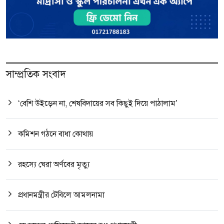
সাম্প্রতিক সংবাদ
‘বেশি উইড়েন না, শেষবিদায়ের সব কিছুই দিয়ে পাঠালাম’
কমিশন গঠনে বাধা কোথায়
রহস্যে ঘেরা অর্ণবের মৃত্যু
প্রধানমন্ত্রীর টেবিলে আমলনামা