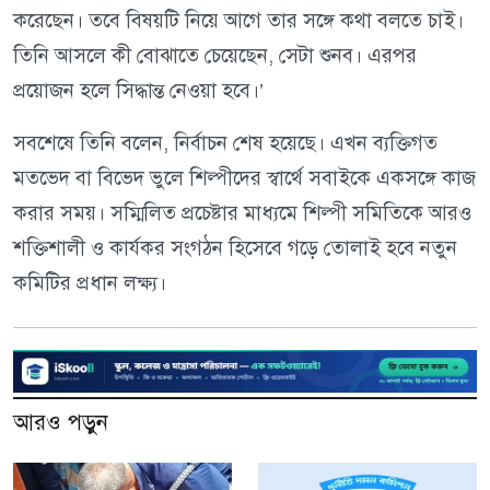
করেছেন। তবে বিষয়টি নিয়ে আগে তার সঙ্গে কথা বলতে চাই।
তিনি আসলে কী বোঝাতে চেয়েছেন, সেটা শুনব। এরপর
প্রয়োজন হলে সিদ্ধান্ত নেওয়া হবে।’
সবশেষে তিনি বলেন, নির্বাচন শেষ হয়েছে। এখন ব্যক্তিগত
মতভেদ বা বিভেদ ভুলে শিল্পীদের স্বার্থে সবাইকে একসঙ্গে কাজ
করার সময়। সম্মিলিত প্রচেষ্টার মাধ্যমে শিল্পী সমিতিকে আরও
শক্তিশালী ও কার্যকর সংগঠন হিসেবে গড়ে তোলাই হবে নতুন
কমিটির প্রধান লক্ষ্য।
আরও পড়ুন