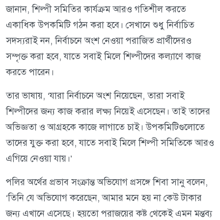
জানান, শিল্পী সমিতির কার্যক্রম আরও গতিশীল করতে
একাধিক উপকমিটি গঠন করা হবে। সেখানে শুধু নির্বাচিত
সদস্যরাই নন, নির্বাচনে অংশ নেওয়া পরাজিত প্রার্থীদেরও
সম্পৃক্ত করা হবে, যাতে সবাই মিলে শিল্পীদের কল্যাণে কাজ
করতে পারেন।
তার ভাষায়, ‘যারা নির্বাচনে অংশ নিয়েছেন, তারা সবাই
শিল্পীদের জন্য কাজ করার লক্ষ্য নিয়েই এসেছেন। তাই তাদের
অভিজ্ঞতা ও আগ্রহকে কাজে লাগাতে চাই। উপকমিটিগুলোতে
তাদের যুক্ত করা হবে, যাতে সবাই মিলে শিল্পী সমিতিকে আরও
এগিয়ে নেওয়া যায়।’
পলির অর্থের প্রভাব সংক্রান্ত অভিযোগ প্রসঙ্গে শিবা সানু বলেন,
‘তিনি যে অভিযোগ করেছেন, আমার মনে হয় না কেউ টাকার
জন্য এখানে এসেছে। হয়তো পরাজয়ের কষ্ট থেকেই এমন মন্তব্য