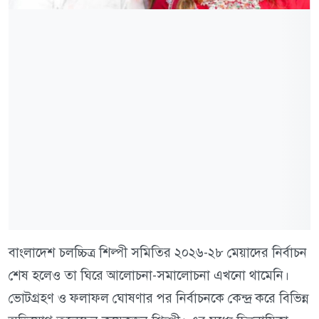
বাংলাদেশ চলচ্চিত্র শিল্পী সমিতির ২০২৬-২৮ মেয়াদের নির্বাচন
শেষ হলেও তা ঘিরে আলোচনা-সমালোচনা এখনো থামেনি।
ভোটগ্রহণ ও ফলাফল ঘোষণার পর নির্বাচনকে কেন্দ্র করে বিভিন্ন