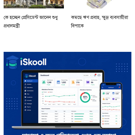
কে হচ্ছেন প্রেসিডেন্ট জানেন শুধু
কমছে ঋণ প্রবাহ, ক্ষুদ্র ব্যবসায়ীরা
প্রধানমন্ত্রী
বিপাকে