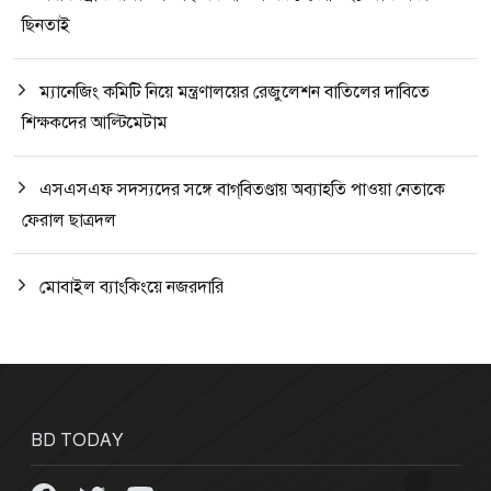
ছিনতাই
ম্যানেজিং কমিটি নিয়ে মন্ত্রণালয়ের রেজুলেশন বাতিলের দাবিতে
শিক্ষকদের আল্টিমেটাম
এসএসএফ সদস্যদের সঙ্গে বাগ্‌বিতণ্ডায় অব্যাহতি পাওয়া নেতাকে
ফেরাল ছাত্রদল
মোবাইল ব্যাংকিংয়ে নজরদারি
BD TODAY