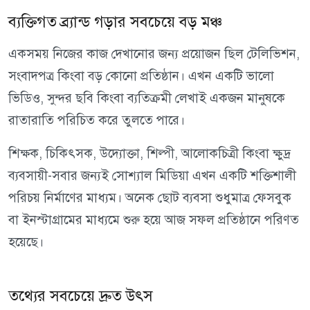
ব্যক্তিগত ব্র্যান্ড গড়ার সবচেয়ে বড় মঞ্চ
একসময় নিজের কাজ দেখানোর জন্য প্রয়োজন ছিল টেলিভিশন,
সংবাদপত্র কিংবা বড় কোনো প্রতিষ্ঠান। এখন একটি ভালো
ভিডিও, সুন্দর ছবি কিংবা ব্যতিক্রমী লেখাই একজন মানুষকে
রাতারাতি পরিচিত করে তুলতে পারে।
শিক্ষক, চিকিৎসক, উদ্যোক্তা, শিল্পী, আলোকচিত্রী কিংবা ক্ষুদ্র
ব্যবসায়ী-সবার জন্যই সোশ্যাল মিডিয়া এখন একটি শক্তিশালী
পরিচয় নির্মাণের মাধ্যম। অনেক ছোট ব্যবসা শুধুমাত্র ফেসবুক
বা ইনস্টাগ্রামের মাধ্যমে শুরু হয়ে আজ সফল প্রতিষ্ঠানে পরিণত
হয়েছে।
তথ্যের সবচেয়ে দ্রুত উৎস