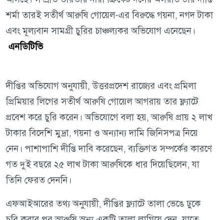
শর্মা তারই সতীর্থ আরুষি গোয়েল-এর বিরুদ্ধে গয়না, নগদ টাকা
এবং মূল্যবান সামগ্রী চুরির চাঞ্চল্যকর অভিযোগ এনেছেন।
এনডিটিভি
দীপ্তির অভিযোগ অনুযায়ী, উত্তরপ্রদেশ রাজ্যের এবং প্রমিলা
প্রিমিয়ার লিগের সতীর্থ আরুষি গোয়েল আগরায় তার ফ্ল্যাটে
প্রবেশ করে চুরি করেন। অভিযোগে বলা হয়, আরুষি প্রায় ২ লাখ
টাকার বিদেশি মুদ্রা, গয়না ও অন্যান্য দামি জিনিসপত্র নিয়ে
নেন। পাশাপাশি দীপ্তি দাবি করেছেন, ব্যক্তিগত সম্পর্কের কারণে
গত দুই বছরে ২৫ লাখ টাকা আরুষিকে ধার দিয়েছিলেন, যা
তিনি ফেরত দেননি।
এফআইআরের তথ্য অনুযায়ী, দীপ্তির ফ্ল্যাটে তালা ভেঙে ঢুকে
চুরি করার পর আরুষি অন্য একটি তালা লাগিয়ে দেন, যাতে