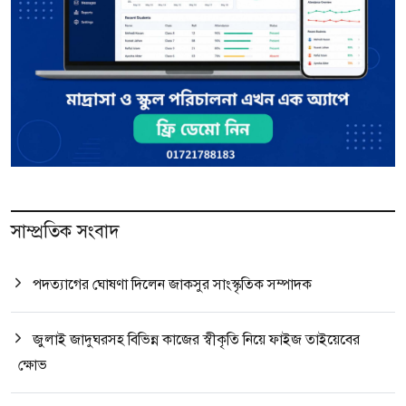
সাম্প্রতিক সংবাদ
পদত্যাগের ঘোষণা দিলেন জাকসুর সাংস্কৃতিক সম্পাদক
জুলাই জাদুঘরসহ বিভিন্ন কাজের স্বীকৃতি নিয়ে ফাইজ তাইয়েবের
ক্ষোভ