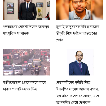
পদত্যাগের ঘোষণা দিলেন জাকসুর
জুলাই জাদুঘরসহ বিভিন্ন কাজের
সাংস্কৃতিক সম্পাদক
স্বীকৃতি নিয়ে ফাইজ তাইয়েবের
ক্ষোভ
মাল্টিমোডাল প্ল্যানে বদলে যাবে
নেতাকর্মীদের দুর্নীতি নিয়ে
ঢাকার গণপরিবহনের চিত্র
বিএনপির সাংসদ জামাল বলেন,
‘ছয় মাসে অনেক খেয়েছেন, মনে
হয় দলটাই খেয়ে ফেলবেন’