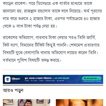
কাড়েন রাকেশ। পরে ডিসেম্বরে এক বার্তার মাধ্যমে তাকে
জানানো হয়, রাজস্থান রয়্যালস তাকে দলে নিয়েছে। ফর্ম পূরণের
নাম করে শুরুতে ২ হাজার টাকা, এরপর পর্যায়ক্রমে ৪০ হাজার
থেকে ৮ লাখ টাকা পর্যন্ত নেয়া হয়।
রাকেশের অভিযোগ, বারবার টাকা দেয়ার পরও তিনি জার্সি,
কিট ব্যাগ, বিমানের টিকিট কিছুই পাননি। শেষমেশ প্রতারণার
বিষয়টি বুঝে বেলাগাভি থানায় অভিযোগ দায়ের করেন তিনি।
বর্তমানে পুলিশ বিষয়টি তদন্ত করছে।
আরও পড়ুন