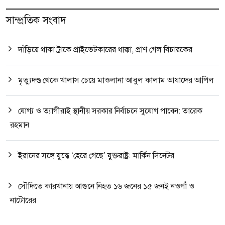
সাম্প্রতিক সংবাদ
দাঁড়িয়ে থাকা ট্রাকে প্রাইভেটকারের ধাক্কা, প্রাণ গেল বিচারকের
মৃত্যুদণ্ড থেকে খালাস চেয়ে মাওলানা আবুল কালাম আযাদের আপিল
যোগ্য ও ত্যাগীরাই স্থানীয় সরকার নির্বাচনে সুযোগ পাবেন: তারেক
রহমান
ইরানের সঙ্গে যুদ্ধে ‘হেরে গেছে’ যুক্তরাষ্ট্র: মার্কিন সিনেটর
সৌদিতে কারখানায় আগুনে নিহত ১৬ জনের ১৫ জনই নওগাঁ ও
নাটোরের