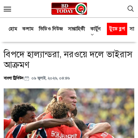
হোম
কলাম
ভিডিও নিউজ
সাপ্তাহিকী
কার্টুন
টুডে ব্লগ
সাক্
বিপদে হাল্যান্ডরা, নরওয়ে দলে ভাইরাস
আক্রমণ
বাংলা ট্রিবিউন
০৯ জুলাই, ২০২৬, ০৪:৪৬