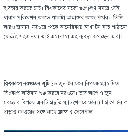
ব্যবহার করতে চাই। বিশ্বকাপের মতো গুরুত্বপূর্ণ সময়ে সেই
খাবার পরিবেশন করতে পারাটা আমাদের কাছে গর্বের।’ তিনি
আরও জানান, নরওয়ে থেকে আমেরিকায় আধা টন মাছ পাঠানো
মোটেই সহজ নয়। তাই একেবারে এই ব্যবস্থা করেছেন তারা।
বিশ্বকাপে নরওয়ের সূচি
১৬ জুন ইরাকের বিপক্ষে ম্যাচ দিয়ে
বিশ্বকাপ অভিযান শুরু করবে নরওয়ে। তার আগে ৭ জুন
মরক্কোর বিপক্ষে একটি প্রস্তুতি ম্যাচ খেলবে তারা। I গ্রুপে ইরাক
ছাড়াও নরওয়ের সঙ্গে আছে ফ্রান্স ও সেনেগাল।