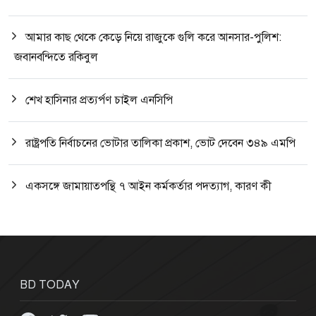
আমার কাছ থেকে কেড়ে নিয়ে রাজুকে গুলি করে আনসার-পুলিশ:
জবানবন্দিতে রকিবুল
শেখ হাসিনার প্রত্যর্পণ চাইল এনসিপি
রাষ্ট্রপতি নির্বাচনের ভোটার তালিকা প্রকাশ, ভোট দেবেন ৩৪৯ এমপি
একসঙ্গে জামায়াতপন্থি ৭ আইন কর্মকর্তার পদত্যাগ, কারণ কী
BD TODAY