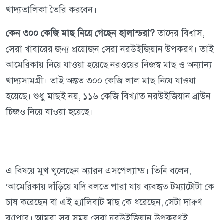
খাদ্যতালিকা তৈরি করবেন।
কেন ৩০০ কেজি মাছ নিয়ে গেছেন হালান্ডরা?
তাদের বিশ্বাস,
সেরা খাবারের জন্য প্রয়োজন সেরা নরউইজিয়ান উপকরণ। তাই
আমেরিকায় নিয়ে যাওয়া হয়েছে নরওয়ের নিজস্ব মাছ ও অন্যান্য
খাদ্যসামগ্রী। তাই অন্তত ৩০০ কেজি লাল মাছ নিয়ে যাওয়া
হয়েছে। শুধু মাছই নয়, ১১৬ কেজি বিখ্যাত নরউইজিয়ান ব্রাউন
চিজও নিয়ে যাওয়া হয়েছে।
এ বিষয়ে মুখ খুলেছেন অ্যারন এসপেল্যান্ড। তিনি বলেন,
‘আমেরিকায় দাঁড়িয়ে যদি বলতে পারা যায় ব্যবহৃত টম্যাটোটা কে
চাষ করেছেন বা এই হ্যালিবাট মাছ কে ধরেছেন, সেটা দারুণ
ব্যাপার। আমরা সব সময় সেরা নরউইজিয়ান উপকরণই