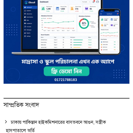
সাম্প্রতিক সংবাদ
ঢাকায় পাকিস্তান হাইকমিশনারের বাসভবনে আগুন, সস্ত্রীক
হাসপাতালে ভর্তি