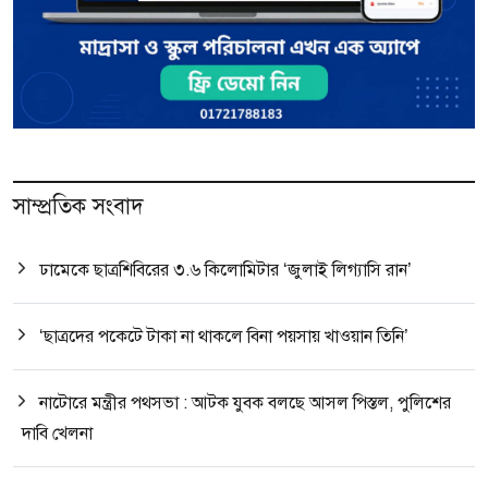
সাম্প্রতিক সংবাদ
ঢামেকে ছাত্রশিবিরের ৩.৬ কিলোমিটার ‘জুলাই লিগ্যাসি রান’
‘ছাত্রদের পকেটে টাকা না থাকলে বিনা পয়সায় খাওয়ান তিনি’
নাটোরে মন্ত্রীর পথসভা : আটক যুবক বলছে আসল পিস্তল, পুলিশের
দাবি খেলনা