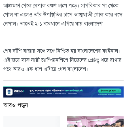
আক্রমণে গেলে নেপাল রক্ষণ চাপে পড়ে। সাগরিকার পা থেকে
গোল না এলেও তাঁর উপস্থিতির চাপে আত্মঘাতী গোল করে বসে
নেপাল। তাতেই ২-১ ব্যবধানে এগিয়ে যায় বাংলাদেশ।
শেষ বাঁশি বাজার সঙ্গে সঙ্গে নিশ্চিত হয় বাংলাদেশের ফাইনাল।
এই জয়ে সাফ নারী চ্যাম্পিয়নশিপে নিজেদের শ্রেষ্ঠত্ব ধরে রাখার
পথে আরও এক ধাপ এগিয়ে গেল বাংলাদেশ।
আরও পড়ুন