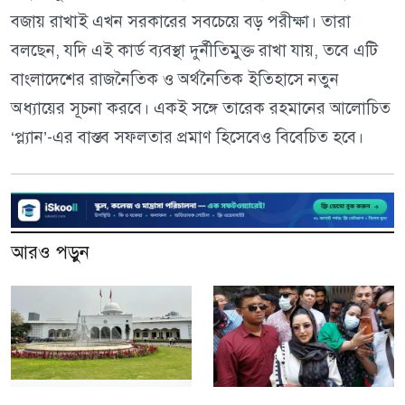
বজায় রাখাই এখন সরকারের সবচেয়ে বড় পরীক্ষা। তারা
বলছেন, যদি এই কার্ড ব্যবস্থা দুর্নীতিমুক্ত রাখা যায়, তবে এটি
বাংলাদেশের রাজনৈতিক ও অর্থনৈতিক ইতিহাসে নতুন
অধ্যায়ের সূচনা করবে। একই সঙ্গে তারেক রহমানের আলোচিত
‘প্ল্যান’-এর বাস্তব সফলতার প্রমাণ হিসেবেও বিবেচিত হবে।
আরও পড়ুন