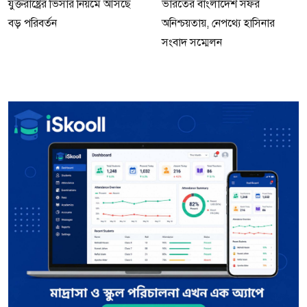
যুক্তরাষ্ট্রের ভিসার নিয়মে আসছে
ভারতের বাংলাদেশ সফর
বড় পরিবর্তন
অনিশ্চয়তায়, নেপথ্যে হাসিনার
সংবাদ সম্মেলন