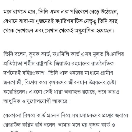
মনে রাখতে হবে, তিনি এমন এক পরিবেশে বেড়ে উঠেছেন,
যেখানে বাবা-মা দুজনেরই ক্যারিশমাটিক নেতৃত্ব তিনি কাছ
থেকে দেখেছেন এবং সেখান থেকেই অনুপ্রাণিত হয়েছেন।
তিনি বলেন, কৃষক কার্ড, ফ্যামিলি কার্ড এসব মূলত বিএনপির
প্রতিষ্ঠাতা শহীদ রাষ্ট্রপতি জিয়াউর রহমানের রাজনৈতিক
দর্শনেরই বহিঃপ্রকাশ। তিনি খাল খননের মাধ্যমে গ্রামীণ
জনগোষ্ঠী, বিশেষ করে কৃষকদের জীবনমান উন্নয়নের চেষ্টা
করেছিলেন। এখনো সেই ধারা অব্যাহত রয়েছে, তবে আরও
আধুনিক ও যুগোপযোগী আকারে।
যেকোনো বিষয়ে কার্ড প্রচলন নিয়ে সমালোচকদের প্রশ্নের জবাবে
রেজাউল করিম রনি বলেন, আমার মনে হয় কৃষক কার্ড ও