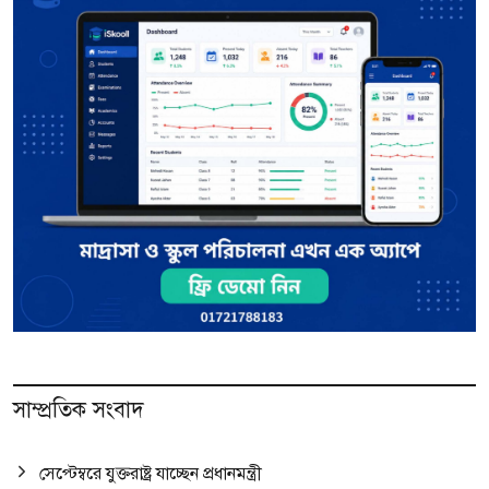
সাম্প্রতিক সংবাদ
সেপ্টেম্বরে যুক্তরাষ্ট্র যাচ্ছেন প্রধানমন্ত্রী