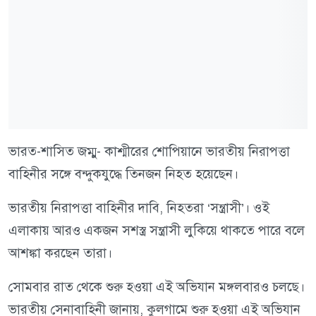
ভারত-শাসিত জম্মু- কাশ্মীরের শোপিয়ানে ভারতীয় নিরাপত্তা
বাহিনীর সঙ্গে বন্দুকযুদ্ধে তিনজন নিহত হয়েছেন।
ভারতীয় নিরাপত্তা বাহিনীর দাবি, নিহতরা ‘সন্ত্রাসী’। ওই
এলাকায় আরও একজন সশস্ত্র সন্ত্রাসী লুকিয়ে থাকতে পারে বলে
আশঙ্কা করছেন তারা।
সোমবার রাত থেকে শুরু হওয়া এই অভিযান মঙ্গলবারও চলছে।
ভারতীয় সেনাবাহিনী জানায়, কুলগামে শুরু হওয়া এই অভিযান